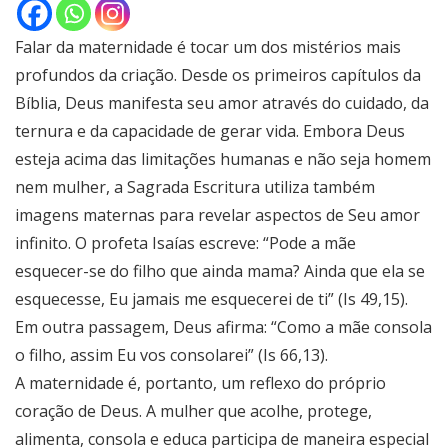
Falar da maternidade é tocar um dos mistérios mais
profundos da criação. Desde os primeiros capítulos da
Bíblia, Deus manifesta seu amor através do cuidado, da
ternura e da capacidade de gerar vida. Embora Deus
esteja acima das limitações humanas e não seja homem
nem mulher, a Sagrada Escritura utiliza também
imagens maternas para revelar aspectos de Seu amor
infinito. O profeta Isaías escreve: “Pode a mãe
esquecer-se do filho que ainda mama? Ainda que ela se
esquecesse, Eu jamais me esquecerei de ti” (Is 49,15).
Em outra passagem, Deus afirma: “Como a mãe consola
o filho, assim Eu vos consolarei” (Is 66,13).
A maternidade é, portanto, um reflexo do próprio
coração de Deus. A mulher que acolhe, protege,
alimenta, consola e educa participa de maneira especial