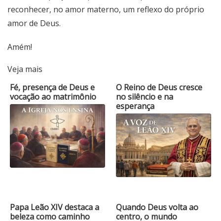
reconhecer, no amor materno, um reflexo do próprio
amor de Deus.
Amém!
Veja mais
Fé, presença de Deus e
O Reino de Deus cresce
vocação ao matrimônio
no silêncio e na
esperança
Papa Leão XIV destaca a
Quando Deus volta ao
beleza como caminho
centro, o mundo