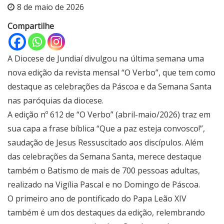
8 de maio de 2026
Compartilhe
A Diocese de Jundiaí divulgou na última semana uma
nova edição da revista mensal “O Verbo”, que tem como
destaque as celebrações da Páscoa e da Semana Santa
nas paróquias da diocese.
A edição nº 612 de “O Verbo” (abril-maio/2026) traz em
sua capa a frase bíblica “Que a paz esteja convosco!”,
saudação de Jesus Ressuscitado aos discípulos. Além
das celebrações da Semana Santa, merece destaque
também o Batismo de mais de 700 pessoas adultas,
realizado na Vigília Pascal e no Domingo de Páscoa.
O primeiro ano de pontificado do Papa Leão XIV
também é um dos destaques da edição, relembrando