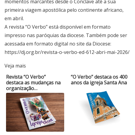
momentos marcantes desde o Conclave até a sua
primeira viagem apostólica pelo continente africano,
em abril.
A revista “O Verbo” está disponível em formato
impresso nas paróquias da diocese. Também pode ser
acessada em formato digital no site da Diocese:
https://dj.org.br/revista-o-verbo-ed-612-abri-mai-2026/
Veja mais
Revista “O Verbo”
“O Verbo” destaca os 400
destaca as mudanças na
anos da igreja Santa Ana
organização…