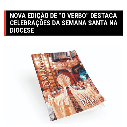
NOVA EDIÇÃO DE “O VERBO” DESTACA
CELEBRAÇÕES DA SEMANA SANTA NA
DIOCESE