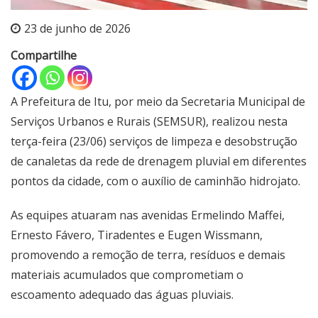
23 de junho de 2026
Compartilhe
A Prefeitura de Itu, por meio da Secretaria Municipal de
Serviços Urbanos e Rurais (SEMSUR), realizou nesta
terça-feira (23/06) serviços de limpeza e desobstrução
de canaletas da rede de drenagem pluvial em diferentes
pontos da cidade, com o auxílio de caminhão hidrojato.
As equipes atuaram nas avenidas Ermelindo Maffei,
Ernesto Fávero, Tiradentes e Eugen Wissmann,
promovendo a remoção de terra, resíduos e demais
materiais acumulados que comprometiam o
escoamento adequado das águas pluviais.