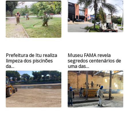
Prefeitura de Itu realiza
Museu FAMA revela
limpeza dos piscinões
segredos centenários de
da…
uma das…