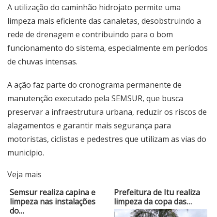
A utilização do caminhão hidrojato permite uma
limpeza mais eficiente das canaletas, desobstruindo a
rede de drenagem e contribuindo para o bom
funcionamento do sistema, especialmente em períodos
de chuvas intensas.
A ação faz parte do cronograma permanente de
manutenção executado pela SEMSUR, que busca
preservar a infraestrutura urbana, reduzir os riscos de
alagamentos e garantir mais segurança para
motoristas, ciclistas e pedestres que utilizam as vias do
município.
Veja mais
Semsur realiza capina e
Prefeitura de Itu realiza
limpeza nas instalações
limpeza da copa das…
do…