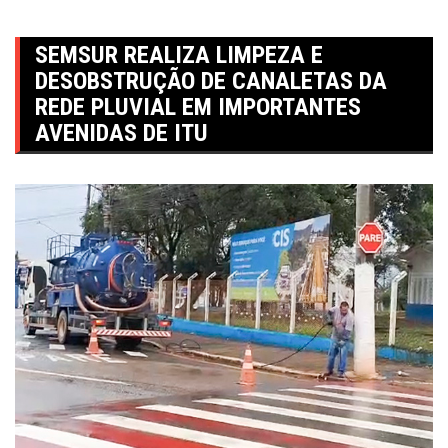
SEMSUR REALIZA LIMPEZA E
DESOBSTRUÇÃO DE CANALETAS DA
REDE PLUVIAL EM IMPORTANTES
AVENIDAS DE ITU