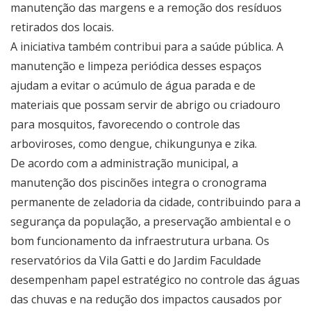
manutenção das margens e a remoção dos resíduos
retirados dos locais.
A iniciativa também contribui para a saúde pública. A
manutenção e limpeza periódica desses espaços
ajudam a evitar o acúmulo de água parada e de
materiais que possam servir de abrigo ou criadouro
para mosquitos, favorecendo o controle das
arboviroses, como dengue, chikungunya e zika.
De acordo com a administração municipal, a
manutenção dos piscinões integra o cronograma
permanente de zeladoria da cidade, contribuindo para a
segurança da população, a preservação ambiental e o
bom funcionamento da infraestrutura urbana. Os
reservatórios da Vila Gatti e do Jardim Faculdade
desempenham papel estratégico no controle das águas
das chuvas e na redução dos impactos causados por