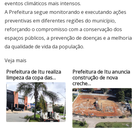
eventos climáticos mais intensos.
A Prefeitura segue monitorando e executando ações
preventivas em diferentes regiões do município,
reforçando o compromisso com a conservação dos
espaços públicos, a prevenção de doenças e a melhoria
da qualidade de vida da população.
Veja mais
Prefeitura de Itu realiza
Prefeitura de Itu anuncia
limpeza da copa das…
construção de nova
creche…