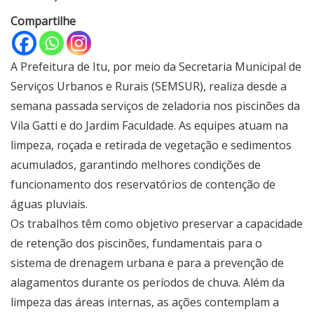
Compartilhe
A Prefeitura de Itu, por meio da Secretaria Municipal de
Serviços Urbanos e Rurais (SEMSUR), realiza desde a
semana passada serviços de zeladoria nos piscinões da
Vila Gatti e do Jardim Faculdade. As equipes atuam na
limpeza, roçada e retirada de vegetação e sedimentos
acumulados, garantindo melhores condições de
funcionamento dos reservatórios de contenção de
águas pluviais.
Os trabalhos têm como objetivo preservar a capacidade
de retenção dos piscinões, fundamentais para o
sistema de drenagem urbana e para a prevenção de
alagamentos durante os períodos de chuva. Além da
limpeza das áreas internas, as ações contemplam a