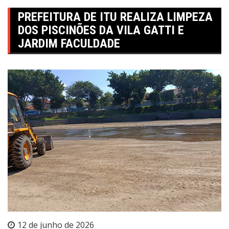
PREFEITURA DE ITU REALIZA LIMPEZA
DOS PISCINÕES DA VILA GATTI E
JARDIM FACULDADE
12 de junho de 2026