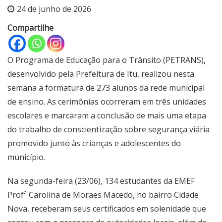
24 de junho de 2026
Compartilhe
O Programa de Educação para o Trânsito (PETRANS),
desenvolvido pela Prefeitura de Itu, realizou nesta
semana a formatura de 273 alunos da rede municipal
de ensino. As cerimônias ocorreram em três unidades
escolares e marcaram a conclusão de mais uma etapa
do trabalho de conscientização sobre segurança viária
promovido junto às crianças e adolescentes do
município.
Na segunda-feira (23/06), 134 estudantes da EMEF
Profª Carolina de Moraes Macedo, no bairro Cidade
Nova, receberam seus certificados em solenidade que