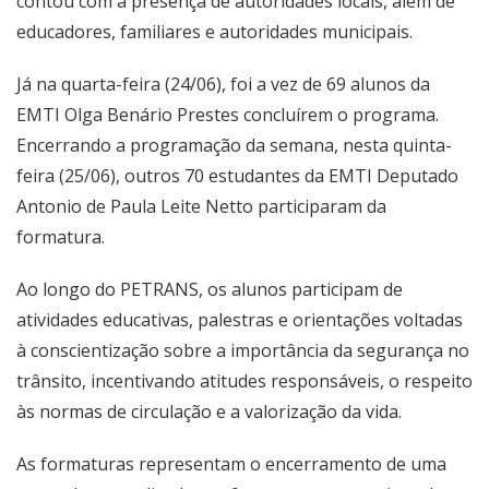
contou com a presença de autoridades locais, além de
educadores, familiares e autoridades municipais.
Já na quarta-feira (24/06), foi a vez de 69 alunos da
EMTI Olga Benário Prestes concluírem o programa.
Encerrando a programação da semana, nesta quinta-
feira (25/06), outros 70 estudantes da EMTI Deputado
Antonio de Paula Leite Netto participaram da
formatura.
Ao longo do PETRANS, os alunos participam de
atividades educativas, palestras e orientações voltadas
à conscientização sobre a importância da segurança no
trânsito, incentivando atitudes responsáveis, o respeito
às normas de circulação e a valorização da vida.
As formaturas representam o encerramento de uma