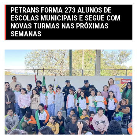
PETRANS FORMA 273 ALUNOS DE
ESCOLAS MUNICIPAIS E SEGUE COM
NOVAS TURMAS NAS PRÓXIMAS
SEMANAS