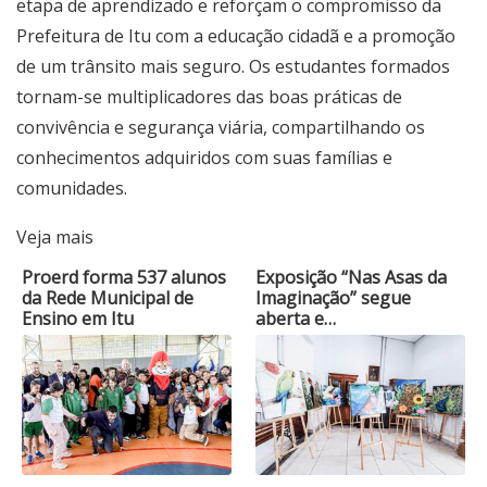
etapa de aprendizado e reforçam o compromisso da
Prefeitura de Itu com a educação cidadã e a promoção
de um trânsito mais seguro. Os estudantes formados
tornam-se multiplicadores das boas práticas de
convivência e segurança viária, compartilhando os
conhecimentos adquiridos com suas famílias e
comunidades.
Veja mais
Proerd forma 537 alunos
Exposição “Nas Asas da
da Rede Municipal de
Imaginação” segue
Ensino em Itu
aberta e…