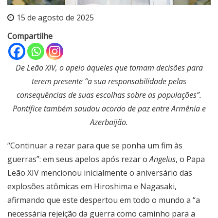
15 de agosto de 2025
Compartilhe
De Leão XIV, o apelo àqueles que tomam decisões para
terem presente “a sua responsabilidade pelas
consequências de suas escolhas sobre as populações”.
Pontífice também saudou acordo de paz entre Armênia e
Azerbaijão.
“Continuar a rezar para que se ponha um fim às
guerras”: em seus apelos após rezar o
Angelus
, o Papa
Leão XIV mencionou inicialmente o aniversário das
explosões atômicas em Hiroshima e Nagasaki,
afirmando que este despertou em todo o mundo a “a
necessária rejeição da guerra como caminho para a