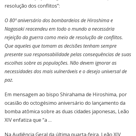
resolução dos conflitos”:
O 80º aniversário dos bombardeios de Hiroshima e
Nagasaki reacendeu em todo o mundo a necessária
rejeição da guerra como meio de resolução de conflitos.
Que aqueles que tomam as decisões tenham sempre
presente sua responsabilidade pelas consequências de suas
escolhas sobre as populações. Não devem ignorar as
necessidades dos mais vulneráveis e o desejo universal de
paz.
Em mensagem ao bispo Shirahama de Hiroshima, por
ocasião do octogésimo aniversário do lançamento da
bomba atômica sobre as duas cidades japonesas, Leão
XIV enfatiza que “a …
Na
Audiência Geral da última quarta-feira
, Leão XIV