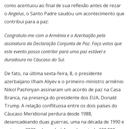
como acentuou ao final de sua reflexão antes de rezar
o
Angelus
, o Santo Padre saudou um acontecimento que
contribui para a paz:
Congratulo-me com a Armênia e o Azerbaijão pela
assinatura da Declaração Conjunta de Paz. Faço votos que
este evento possa contribir para uma paz estável e
duradoura no Cáucaso do Sul.
De fato, na última sexta-feira, 8, o presidente
azerbaijano Ilham Aliyev e o primeiro-ministro armênio
Nikol Pashinyan assinaram um acordo de paz na Casa
Branca, na presença do presidente dos EUA, Donald
Trump. A relação conflituosa entre os dois países do
Cáucaso Meridional perdura desde 1988,
desencadeando duas guerras, uma na década de 1990 e