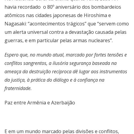
havia recordado o 80º aniversário dos bombardeios
atômicos nas cidades japonesas de Hiroshima e
Nagasaki: “acontecimentos trágicos” que “servem como
um alerta universal contra a devastação causada pelas
guerras, e em particular pelas armas nucleares”.
Espero que, no mundo atual, marcado por fortes tensões e
conflitos sangrentos, a ilusória segurança baseada na
ameaça da destruição recíproca dê lugar aos instrumentos
da justiça, à prática do diálogo e à confiança na
fraternidade.
Paz entre Armênia e Azerbaijão
E em um mundo marcado pelas divisões e conflitos,