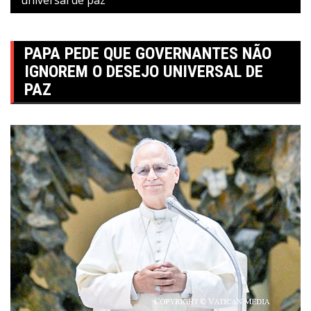
PAPA PEDE QUE GOVERNANTES NÃO
IGNOREM O DESEJO UNIVERSAL DE
PAZ