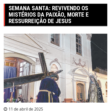
SEMANA SANTA: REVIVENDO OS
MISTÉRIOS DA PAIXÃO, MORTE E
RESSURREIÇÃO DE JESUS
11 de abril de 2025