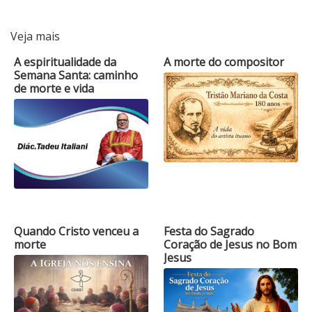
Veja mais
A espiritualidade da
A morte do compositor
Semana Santa: caminho
de morte e vida
Quando Cristo venceu a
Festa do Sagrado
morte
Coração de Jesus no Bom
Jesus