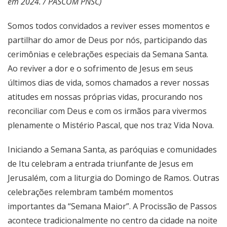
em 2024. / PASCOM PNSC)
Somos todos convidados a reviver esses momentos e
partilhar do amor de Deus por nós, participando das
cerimônias e celebrações especiais da Semana Santa.
Ao reviver a dor e o sofrimento de Jesus em seus
últimos dias de vida, somos chamados a rever nossas
atitudes em nossas próprias vidas, procurando nos
reconciliar com Deus e com os irmãos para vivermos
plenamente o Mistério Pascal, que nos traz Vida Nova.
Iniciando a Semana Santa, as paróquias e comunidades
de Itu celebram a entrada triunfante de Jesus em
Jerusalém, com a liturgia do Domingo de Ramos. Outras
celebrações relembram também momentos
importantes da “Semana Maior”. A Procissão de Passos
acontece tradicionalmente no centro da cidade na noite