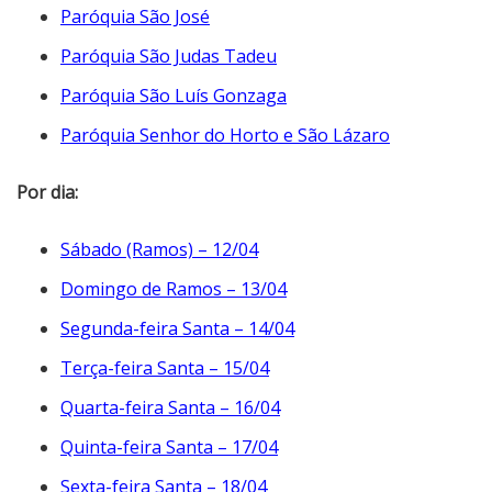
Paróquia São José
Paróquia São Judas Tadeu
Paróquia São Luís Gonzaga
Paróquia Senhor do Horto e São Lázaro
Por dia:
Sábado (Ramos) – 12/04
Domingo de Ramos – 13/04
Segunda-feira Santa – 14/04
Terça-feira Santa – 15/04
Quarta-feira Santa – 16/04
Quinta-feira Santa – 17/04
Sexta-feira Santa – 18/04