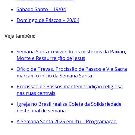
Sábado Santo – 19/04
Domingo de Páscoa – 20/04
Veja também:
Semana Santa: revivendo os mistérios da Paixão,
Morte e Ressurreição de Jesus
Ofício de Trevas, Procissão de Passos e Via Sacra
marcam o início da Semana Santa
Procissão de Passos mantém tradição religiosa
nas ruas centrais
Igreja no Brasil realiza Coleta da Solidariedade
neste final de semana
A Semana Santa 2025 em Itu – Programação