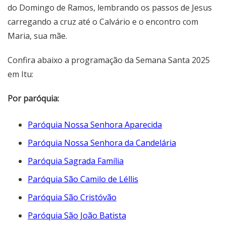
do Domingo de Ramos, lembrando os passos de Jesus
carregando a cruz até o Calvário e o encontro com
Maria, sua mãe.
Confira abaixo a programação da Semana Santa 2025
em Itu:
Por paróquia:
Paróquia Nossa Senhora Aparecida
Paróquia Nossa Senhora da Candelária
Paróquia Sagrada Família
Paróquia São Camilo de Léllis
Paróquia São Cristóvão
Paróquia São João Batista