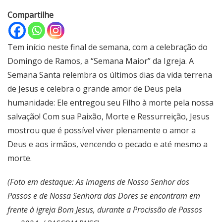
Compartilhe
Tem início neste final de semana, com a celebração do
Domingo de Ramos, a “Semana Maior” da Igreja. A
Semana Santa relembra os últimos dias da vida terrena
de Jesus e celebra o grande amor de Deus pela
humanidade: Ele entregou seu Filho à morte pela nossa
salvação! Com sua Paixão, Morte e Ressurreição, Jesus
mostrou que é possível viver plenamente o amor a
Deus e aos irmãos, vencendo o pecado e até mesmo a
morte.
(Foto em destaque: As imagens de Nosso Senhor dos
Passos e de Nossa Senhora das Dores se encontram em
frente à igreja Bom Jesus, durante a Procissão de Passos