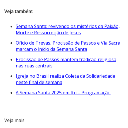
Veja também:
Semana Santa: revivendo os mistérios da Paixão,
Morte e Ressurreição de Jesus
Ofício de Trevas, Procissão de Passos e Via Sacra
marcam o início da Semana Santa
Procissão de Passos mantém tradição religiosa
nas ruas centrais
Igreja no Brasil realiza Coleta da Solidariedade
neste final de semana
A Semana Santa 2025 em Itu – Programação
Veja mais