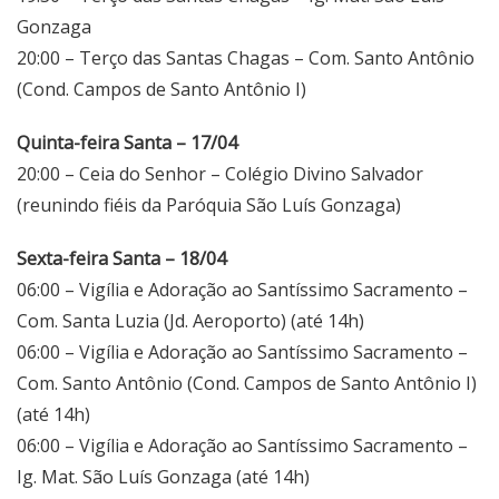
Gonzaga
20:00 – Terço das Santas Chagas – Com. Santo Antônio
(Cond. Campos de Santo Antônio I)
Quinta-feira Santa – 17/04
20:00 – Ceia do Senhor – Colégio Divino Salvador
(reunindo fiéis da Paróquia São Luís Gonzaga)
Sexta-feira Santa – 18/04
06:00 – Vigília e Adoração ao Santíssimo Sacramento –
Com. Santa Luzia (Jd. Aeroporto) (até 14h)
06:00 – Vigília e Adoração ao Santíssimo Sacramento –
Com. Santo Antônio (Cond. Campos de Santo Antônio I)
(até 14h)
06:00 – Vigília e Adoração ao Santíssimo Sacramento –
Ig. Mat. São Luís Gonzaga (até 14h)