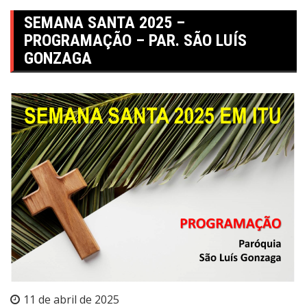
SEMANA SANTA 2025 –
PROGRAMAÇÃO – PAR. SÃO LUÍS
GONZAGA
11 de abril de 2025