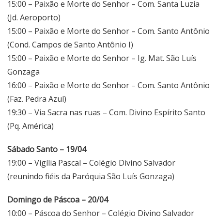
15:00 – Paixão e Morte do Senhor – Com. Santa Luzia
(Jd. Aeroporto)
15:00 – Paixão e Morte do Senhor – Com. Santo Antônio
(Cond. Campos de Santo Antônio I)
15:00 – Paixão e Morte do Senhor – Ig. Mat. São Luís
Gonzaga
16:00 – Paixão e Morte do Senhor – Com. Santo Antônio
(Faz. Pedra Azul)
19:30 – Via Sacra nas ruas – Com. Divino Espírito Santo
(Pq. América)
Sábado Santo – 19/04
19:00 – Vigília Pascal – Colégio Divino Salvador
(reunindo fiéis da Paróquia São Luís Gonzaga)
Domingo de Páscoa – 20/04
10:00 – Páscoa do Senhor – Colégio Divino Salvador