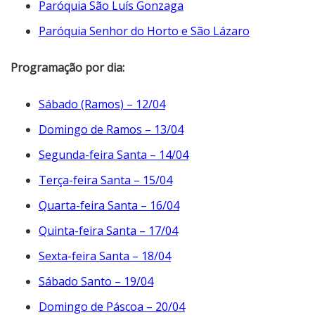
Paróquia São Luís Gonzaga
Paróquia Senhor do Horto e São Lázaro
Programação por dia:
Sábado (Ramos) – 12/04
Domingo de Ramos – 13/04
Segunda-feira Santa – 14/04
Terça-feira Santa – 15/04
Quarta-feira Santa – 16/04
Quinta-feira Santa – 17/04
Sexta-feira Santa – 18/04
Sábado Santo – 19/04
Domingo de Páscoa – 20/04