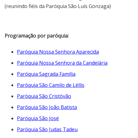
(reunindo fiéis da Paróquia São Luís Gonzaga)
Programação por paróquia:
Paróquia Nossa Senhora Aparecida
Paróquia Nossa Senhora da Candelária
Paróquia Sagrada Família
Paróquia São Camilo de Léllis
Paróquia São Cristóvão
Paróquia São João Batista
Paróquia São José
Paróquia São Judas Tadeu