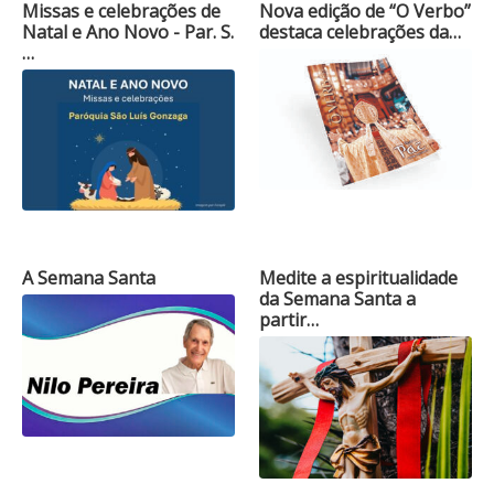
Missas e celebrações de
Nova edição de “O Verbo”
Natal e Ano Novo - Par. S.
destaca celebrações da…
…
A Semana Santa
Medite a espiritualidade
da Semana Santa a
partir…