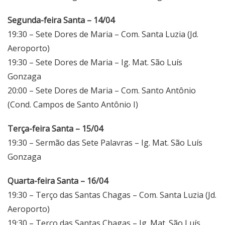
Segunda-feira Santa – 14/04
19:30 – Sete Dores de Maria – Com. Santa Luzia (Jd.
Aeroporto)
19:30 – Sete Dores de Maria – Ig. Mat. São Luís
Gonzaga
20:00 – Sete Dores de Maria – Com. Santo Antônio
(Cond. Campos de Santo Antônio I)
Terça-feira Santa – 15/04
19:30 – Sermão das Sete Palavras – Ig. Mat. São Luís
Gonzaga
Quarta-feira Santa – 16/04
19:30 – Terço das Santas Chagas – Com. Santa Luzia (Jd.
Aeroporto)
19:30 – Terço das Santas Chagas – Ig. Mat. São Luís