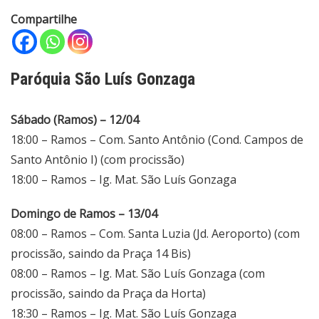
Compartilhe
Paróquia São Luís Gonzaga
Sábado (Ramos) – 12/04
18:00 – Ramos – Com. Santo Antônio (Cond. Campos de
Santo Antônio I) (com procissão)
18:00 – Ramos – Ig. Mat. São Luís Gonzaga
Domingo de Ramos – 13/04
08:00 – Ramos – Com. Santa Luzia (Jd. Aeroporto) (com
procissão, saindo da Praça 14 Bis)
08:00 – Ramos – Ig. Mat. São Luís Gonzaga (com
procissão, saindo da Praça da Horta)
18:30 – Ramos – Ig. Mat. São Luís Gonzaga