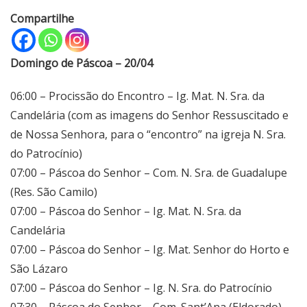
Compartilhe
Domingo de Páscoa – 20/04
06:00 – Procissão do Encontro – Ig. Mat. N. Sra. da
Candelária (com as imagens do Senhor Ressuscitado e
de Nossa Senhora, para o “encontro” na igreja N. Sra.
do Patrocínio)
07:00 – Páscoa do Senhor – Com. N. Sra. de Guadalupe
(Res. São Camilo)
07:00 – Páscoa do Senhor – Ig. Mat. N. Sra. da
Candelária
07:00 – Páscoa do Senhor – Ig. Mat. Senhor do Horto e
São Lázaro
07:00 – Páscoa do Senhor – Ig. N. Sra. do Patrocínio
07:30 – Páscoa do Senhor – Com. Sant’Ana (Eldorado)