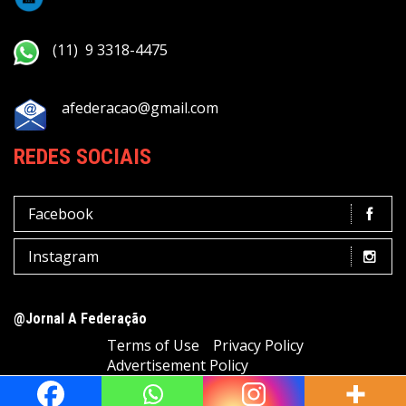
(11) 9 3318-4475
afederacao@gmail.com
REDES SOCIAIS
Facebook
Instagram
@Jornal A Federação
Terms of Use
Privacy Policy
Advertisement Policy