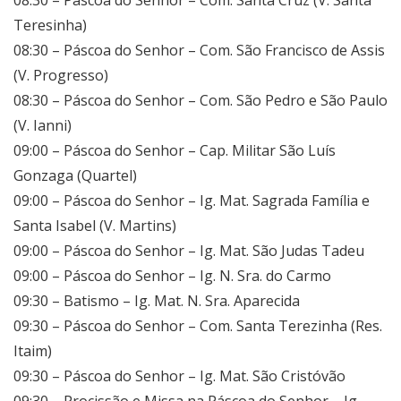
Teresinha)
08:30 – Páscoa do Senhor – Com. São Francisco de Assis
(V. Progresso)
08:30 – Páscoa do Senhor – Com. São Pedro e São Paulo
(V. Ianni)
09:00 – Páscoa do Senhor – Cap. Militar São Luís
Gonzaga (Quartel)
09:00 – Páscoa do Senhor – Ig. Mat. Sagrada Família e
Santa Isabel (V. Martins)
09:00 – Páscoa do Senhor – Ig. Mat. São Judas Tadeu
09:00 – Páscoa do Senhor – Ig. N. Sra. do Carmo
09:30 – Batismo – Ig. Mat. N. Sra. Aparecida
09:30 – Páscoa do Senhor – Com. Santa Terezinha (Res.
Itaim)
09:30 – Páscoa do Senhor – Ig. Mat. São Cristóvão
09:30 – Procissão e Missa na Páscoa do Senhor – Ig.