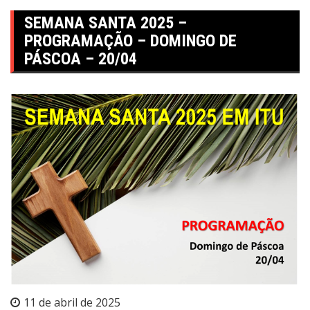
SEMANA SANTA 2025 –
PROGRAMAÇÃO – DOMINGO DE
PÁSCOA – 20/04
11 de abril de 2025