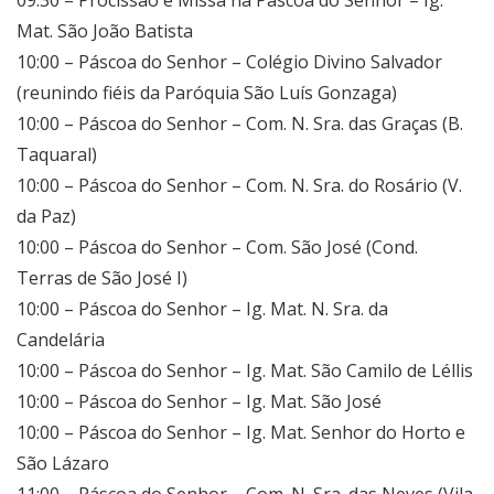
Mat. São João Batista
10:00 – Páscoa do Senhor – Colégio Divino Salvador
(reunindo fiéis da Paróquia São Luís Gonzaga)
10:00 – Páscoa do Senhor – Com. N. Sra. das Graças (B.
Taquaral)
10:00 – Páscoa do Senhor – Com. N. Sra. do Rosário (V.
da Paz)
10:00 – Páscoa do Senhor – Com. São José (Cond.
Terras de São José I)
10:00 – Páscoa do Senhor – Ig. Mat. N. Sra. da
Candelária
10:00 – Páscoa do Senhor – Ig. Mat. São Camilo de Léllis
10:00 – Páscoa do Senhor – Ig. Mat. São José
10:00 – Páscoa do Senhor – Ig. Mat. Senhor do Horto e
São Lázaro
11:00 – Páscoa do Senhor – Com. N. Sra. das Neves (Vila