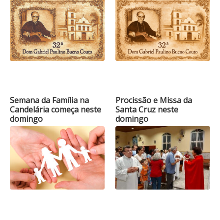
Semana da Família na
Procissão e Missa da
Candelária começa neste
Santa Cruz neste
domingo
domingo