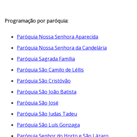
Programação por paróquia:
Paróquia Nossa Senhora Aparecida
Paróquia Nossa Senhora da Candelária
Paróquia Sagrada Família
Paróquia São Camilo de Léllis
Paróquia São Cristóvão
Paróquia São João Batista
Paróquia São José
Paróquia São Judas Tadeu
Paróquia São Luís Gonzaga
Paróquia Senhor do Horto e São Lázaro