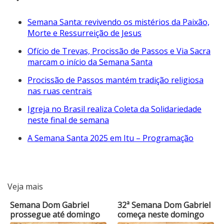
Semana Santa: revivendo os mistérios da Paixão,
Morte e Ressurreição de Jesus
Ofício de Trevas, Procissão de Passos e Via Sacra
marcam o início da Semana Santa
Procissão de Passos mantém tradição religiosa
nas ruas centrais
Igreja no Brasil realiza Coleta da Solidariedade
neste final de semana
A Semana Santa 2025 em Itu – Programação
Veja mais
Semana Dom Gabriel
32ª Semana Dom Gabriel
prossegue até domingo
começa neste domingo