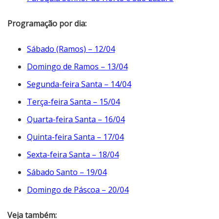
Programação por dia:
Sábado (Ramos) – 12/04
Domingo de Ramos – 13/04
Segunda-feira Santa – 14/04
Terça-feira Santa – 15/04
Quarta-feira Santa – 16/04
Quinta-feira Santa – 17/04
Sexta-feira Santa – 18/04
Sábado Santo – 19/04
Domingo de Páscoa – 20/04
Veja também: