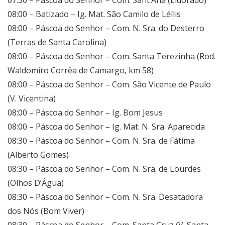
08:00 – Batizado – Ig. Mat. São Camilo de Léllis
08:00 – Páscoa do Senhor – Com. N. Sra. do Desterro
(Terras de Santa Carolina)
08:00 – Páscoa do Senhor – Com. Santa Terezinha (Rod.
Waldomiro Corrêa de Camargo, km 58)
08:00 – Páscoa do Senhor – Com. São Vicente de Paulo
(V. Vicentina)
08:00 – Páscoa do Senhor – Ig. Bom Jesus
08:00 – Páscoa do Senhor – Ig. Mat. N. Sra. Aparecida
08:30 – Páscoa do Senhor – Com. N. Sra. de Fátima
(Alberto Gomes)
08:30 – Páscoa do Senhor – Com. N. Sra. de Lourdes
(Olhos D’Água)
08:30 – Páscoa do Senhor – Com. N. Sra. Desatadora
dos Nós (Bom Viver)
08:30 – Páscoa do Senhor – Com. Santa Cruz (V. Santa