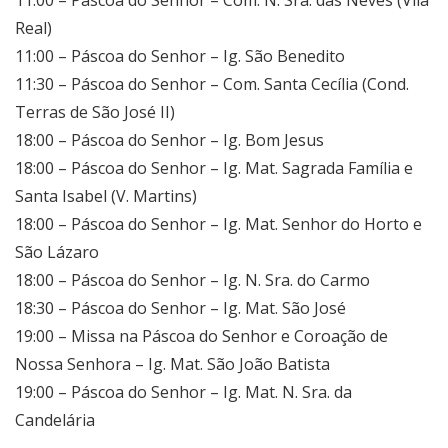
Real)
11:00 – Páscoa do Senhor – Ig. São Benedito
11:30 – Páscoa do Senhor – Com. Santa Cecília (Cond.
Terras de São José II)
18:00 – Páscoa do Senhor – Ig. Bom Jesus
18:00 – Páscoa do Senhor – Ig. Mat. Sagrada Família e
Santa Isabel (V. Martins)
18:00 – Páscoa do Senhor – Ig. Mat. Senhor do Horto e
São Lázaro
18:00 – Páscoa do Senhor – Ig. N. Sra. do Carmo
18:30 – Páscoa do Senhor – Ig. Mat. São José
19:00 – Missa na Páscoa do Senhor e Coroação de
Nossa Senhora – Ig. Mat. São João Batista
19:00 – Páscoa do Senhor – Ig. Mat. N. Sra. da
Candelária