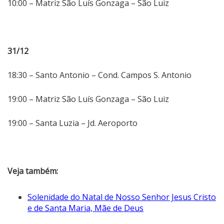
10:00 – Matriz São Luís Gonzaga – São Luiz
31/12
18:30 – Santo Antonio – Cond. Campos S. Antonio
19:00 – Matriz São Luís Gonzaga – São Luiz
19:00 – Santa Luzia – Jd. Aeroporto
Veja também:
Solenidade do Natal de Nosso Senhor Jesus Cristo
e de Santa Maria, Mãe de Deus