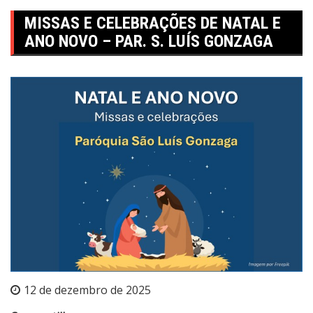
MISSAS E CELEBRAÇÕES DE NATAL E
ANO NOVO – PAR. S. LUÍS GONZAGA
12 de dezembro de 2025