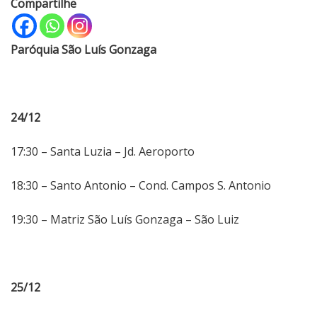
Compartilhe
Paróquia São Luís Gonzaga
24/12
17:30 – Santa Luzia – Jd. Aeroporto
18:30 – Santo Antonio – Cond. Campos S. Antonio
19:30 – Matriz São Luís Gonzaga – São Luiz
25/12