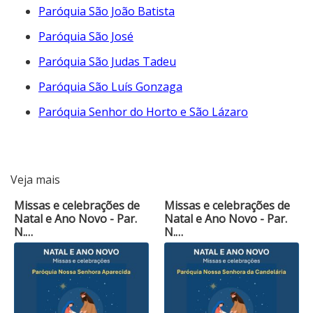
Paróquia São João Batista
Paróquia São José
Paróquia São Judas Tadeu
Paróquia São Luís Gonzaga
Paróquia Senhor do Horto e São Lázaro
Veja mais
Missas e celebrações de
Missas e celebrações de
Natal e Ano Novo - Par.
Natal e Ano Novo - Par.
N.…
N.…