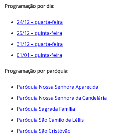
Programação por dia:
24/12 – quarta-feira
25/12 – quinta-feira
31/12 – quarta-feira
01/01 – quinta-feira
Programação por paróquia:
Paróquia Nossa Senhora Aparecida
Paróquia Nossa Senhora da Candelária
Paróquia Sagrada Família
Paróquia São Camilo de Léllis
Paróquia São Cristóvão