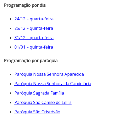
Programação por dia:
24/12 – quarta-feira
25/12 – quinta-feira
31/12 – quarta-feira
01/01 – quinta-feira
Programação por paróquia:
Paróquia Nossa Senhora Aparecida
Paróquia Nossa Senhora da Candelária
Paróquia Sagrada Família
Paróquia São Camilo de Léllis
Paróquia São Cristóvão