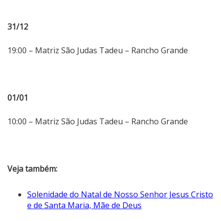
31/12
19:00 – Matriz São Judas Tadeu – Rancho Grande
01/01
10:00 – Matriz São Judas Tadeu – Rancho Grande
Veja também:
Solenidade do Natal de Nosso Senhor Jesus Cristo
e de Santa Maria, Mãe de Deus