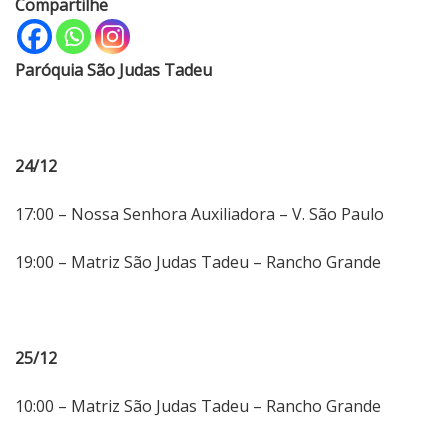
Compartilhe
Paróquia São Judas Tadeu
24/12
17:00 – Nossa Senhora Auxiliadora – V. São Paulo
19:00 – Matriz São Judas Tadeu – Rancho Grande
25/12
10:00 – Matriz São Judas Tadeu – Rancho Grande