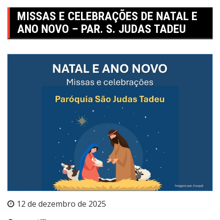
MISSAS E CELEBRAÇÕES DE NATAL E
ANO NOVO – PAR. S. JUDAS TADEU
12 de dezembro de 2025