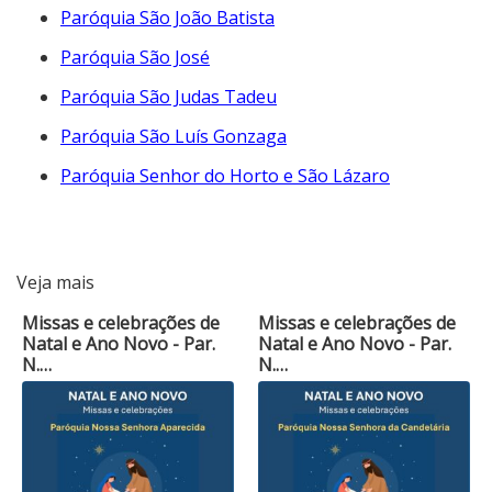
Paróquia São João Batista
Paróquia São José
Paróquia São Judas Tadeu
Paróquia São Luís Gonzaga
Paróquia Senhor do Horto e São Lázaro
Veja mais
Missas e celebrações de
Missas e celebrações de
Natal e Ano Novo - Par.
Natal e Ano Novo - Par.
N.…
N.…