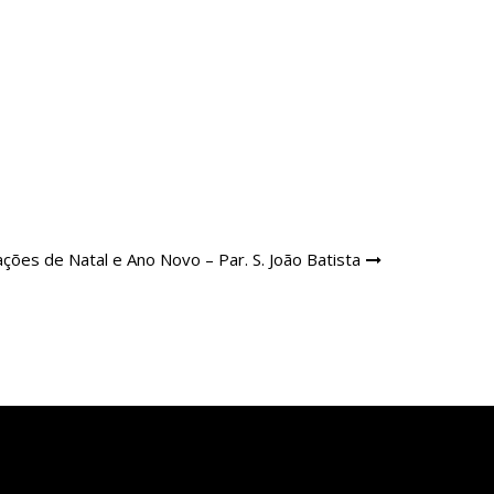
ções de Natal e Ano Novo – Par. S. João Batista