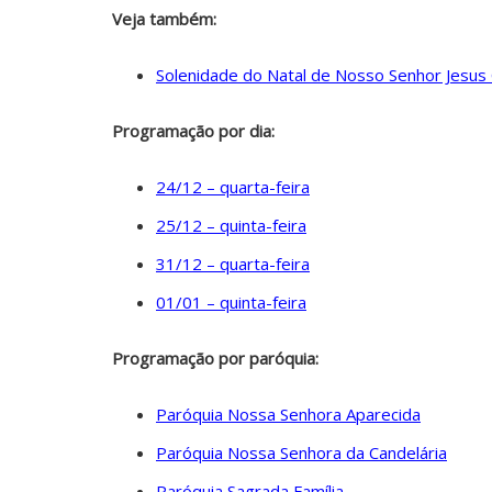
Veja também:
Solenidade do Natal de Nosso Senhor Jesus 
Programação por dia:
24/12 – quarta-feira
25/12 – quinta-feira
31/12 – quarta-feira
01/01 – quinta-feira
Programação por paróquia:
Paróquia Nossa Senhora Aparecida
Paróquia Nossa Senhora da Candelária
Paróquia Sagrada Família