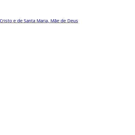
Cristo e de Santa Maria, Mãe de Deus