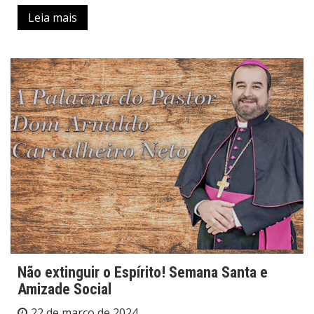
Leia mais
Não extinguir o Espírito! Semana Santa e
Amizade Social
22 de março de 2024