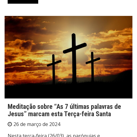
Meditação sobre “As 7 últimas palavras de
Jesus” marcam esta Terça-feira Santa
26 de março de 2024
Nesta terça-feira (26/03), as paróquias e