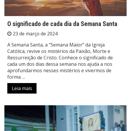
O significado de cada dia da Semana Santa
23 de março de 2024
A Semana Santa, a “Semana Maior” da Igreja
Católica, revive os mistérios da Paixão, Morte e
Ressurreição de Cristo. Conhece o significado de
cada um dos dias dessa semana nos ajuda a nos
aprofundarmos nesses mistérios e vivermos de
forma …
Leia mais