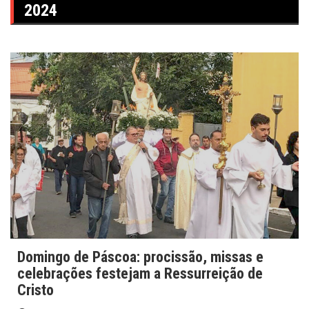
2024
Domingo de Páscoa: procissão, missas e
celebrações festejam a Ressurreição de
Cristo