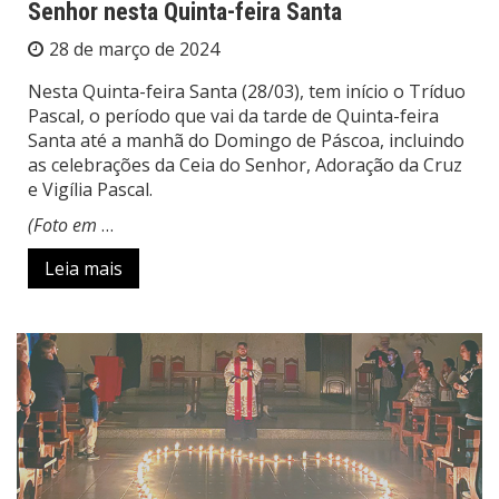
Senhor nesta Quinta-feira Santa
28 de março de 2024
Nesta Quinta-feira Santa (28/03), tem início o Tríduo
Pascal, o período que vai da tarde de Quinta-feira
Santa até a manhã do Domingo de Páscoa, incluindo
as celebrações da Ceia do Senhor, Adoração da Cruz
e Vigília Pascal.
(Foto em
…
Leia mais