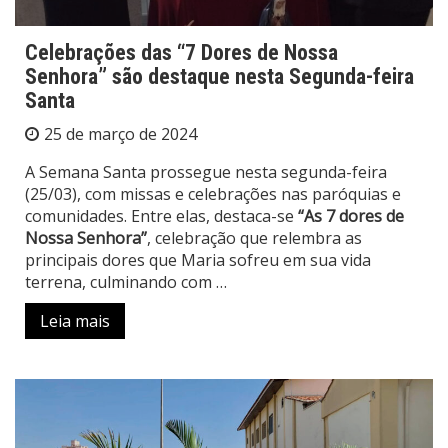
Celebrações das “7 Dores de Nossa
Senhora” são destaque nesta Segunda-feira
Santa
25 de março de 2024
A Semana Santa prossegue nesta segunda-feira
(25/03), com missas e celebrações nas paróquias e
comunidades. Entre elas, destaca-se
“As 7 dores de
Nossa Senhora”
, celebração que relembra as
principais dores que Maria sofreu em sua vida
terrena, culminando com …
Leia mais