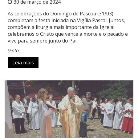
30 de março de 2024
As celebrações do Domingo de Páscoa (31/03)
completam a festa iniciada na Vigília Pascal. Juntos,
compõem a liturgia mais importante da Igreja:
celebramos o Cristo que vence a morte e o pecado e
vive para sempre junto do Pai.
(Foto
…
Leia mais