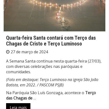
Quarta-feira Santa contará com Terço das
Chagas de Cristo e Terço Luminoso
27 de março de 2024
A Semana Santa continua nesta quarta-feira (27/03),
com diversas celebrações nas paróquias e
comunidades.
(Foto em destaque: Terço Luminoso na igreja São João
Batista, em 2022. / PASCOM PSJB)
Na Paróquia São Luís Gonzaga, acontece o
Terço
das Chagas de
…
Leia mais