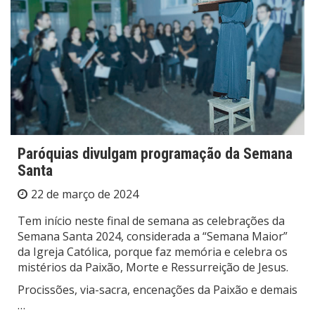
Paróquias divulgam programação da Semana
Santa
22 de março de 2024
Tem início neste final de semana as celebrações da
Semana Santa 2024, considerada a “Semana Maior”
da Igreja Católica, porque faz memória e celebra os
mistérios da Paixão, Morte e Ressurreição de Jesus.
Procissões, via-sacra, encenações da Paixão e demais
…