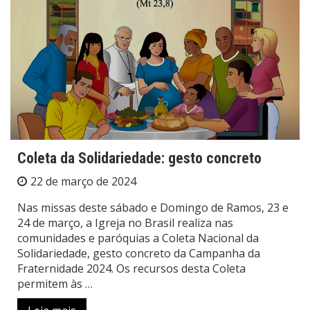
Coleta da Solidariedade: gesto concreto
22 de março de 2024
Nas missas deste sábado e Domingo de Ramos, 23 e
24 de março, a Igreja no Brasil realiza nas
comunidades e paróquias a Coleta Nacional da
Solidariedade, gesto concreto da Campanha da
Fraternidade 2024. Os recursos desta Coleta
permitem às …