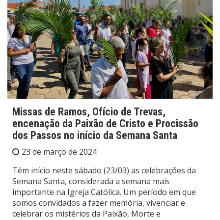
Missas de Ramos, Ofício de Trevas,
encenação da Paixão de Cristo e Procissão
dos Passos no início da Semana Santa
23 de março de 2024
Têm início neste sábado (23/03) as celebrações da
Semana Santa, considerada a semana mais
importante na Igreja Católica. Um período em que
somos convidados a fazer memória, vivenciar e
celebrar os mistérios da Paixão, Morte e