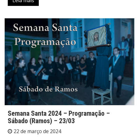
Leia mais
Semana Santa 2024 – Programação –
Sábado (Ramos) – 23/03
22 de março de 2024