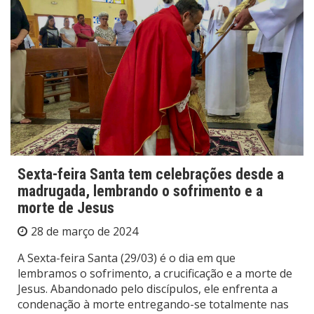
Sexta-feira Santa tem celebrações desde a
madrugada, lembrando o sofrimento e a
morte de Jesus
28 de março de 2024
A Sexta-feira Santa (29/03) é o dia em que
lembramos o sofrimento, a crucificação e a morte de
Jesus. Abandonado pelo discípulos, ele enfrenta a
condenação à morte entregando-se totalmente nas