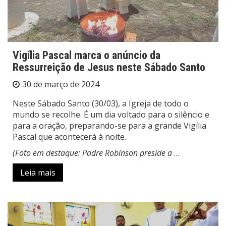
Vigília Pascal marca o anúncio da
Ressurreição de Jesus neste Sábado Santo
30 de março de 2024
Neste Sábado Santo (30/03), a Igreja de todo o
mundo se recolhe. É um dia voltado para o silêncio e
para a oração, preparando-se para a grande Vigília
Pascal que acontecerá à noite.
(Foto em destaque: Padre Robinson preside a
…
Leia mais