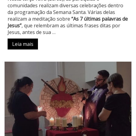
comunidades realizam diversas celebrações dentro
da programação da Semana Santa. Várias delas
realizam a meditação sobre
“As 7 últimas palavras de
Jesus”
, que relembram as últimas frases ditas por
Jesus, antes de sua …
Leia mais