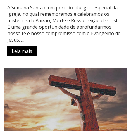
A Semana Santa é um período litúrgico especial da
Igreja, no qual rememoramos e celebramos os
mistérios da Paixão, Morte e Ressurreição de Cristo.
É uma grande oportunidade de aprofundarmos
nossa fé e nosso compromisso com o Evangelho de
Jesus. …
Leia mais