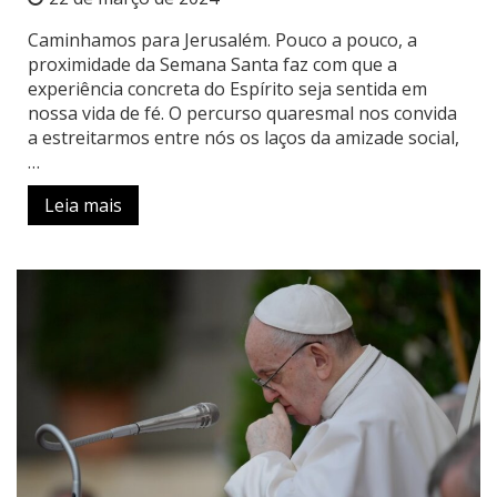
Caminhamos para Jerusalém. Pouco a pouco, a
proximidade da Semana Santa faz com que a
experiência concreta do Espírito seja sentida em
nossa vida de fé. O percurso quaresmal nos convida
a estreitarmos entre nós os laços da amizade social,
…
Leia mais