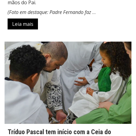
mãos do Pai.
(Foto em destaque: Padre Fernando faz
…
Leia mais
Tríduo Pascal tem início com a Ceia do