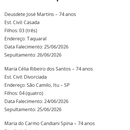
Deusdete José Martins – 74 anos
Est. Civil: Casada
Filhos: 03 (três)
Endereço: Taquaral
Data Falecimento: 25/06/2026
Sepultamento: 26/06/2026
Maria Célia Ribeiro dos Santos – 74 anos
Est. Civil: Divorciada
Endereço: São Camilo, Itu – SP
Filhos: 04 (quatro)
Data Falecimento: 24/06/2026
Sepultamento: 25/06/2026
Maria do Carmo Candiani Spina – 74 anos