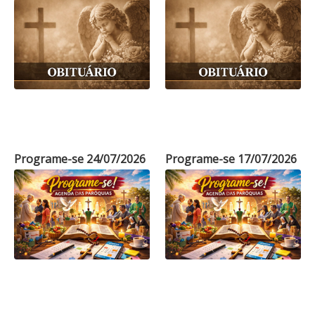
Programe-se 24/07/2026
Programe-se 17/07/2026