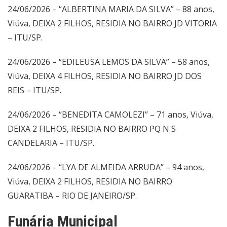
24/06/2026 – “ALBERTINA MARIA DA SILVA” – 88 anos,
Viúva, DEIXA 2 FILHOS, RESIDIA NO BAIRRO JD VITORIA
– ITU/SP.
24/06/2026 – “EDILEUSA LEMOS DA SILVA” – 58 anos,
Viúva, DEIXA 4 FILHOS, RESIDIA NO BAIRRO JD DOS
REIS – ITU/SP.
24/06/2026 – “BENEDITA CAMOLEZI” – 71 anos, Viúva,
DEIXA 2 FILHOS, RESIDIA NO BAIRRO PQ N S
CANDELARIA – ITU/SP.
24/06/2026 – “LYA DE ALMEIDA ARRUDA” – 94 anos,
Viúva, DEIXA 2 FILHOS, RESIDIA NO BAIRRO
GUARATIBA – RIO DE JANEIRO/SP.
Funária Municipal