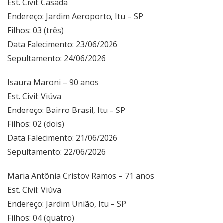
Est. Civil: Casada
Endereço: Jardim Aeroporto, Itu – SP
Filhos: 03 (três)
Data Falecimento: 23/06/2026
Sepultamento: 24/06/2026
Isaura Maroni – 90 anos
Est. Civil: Viúva
Endereço: Bairro Brasil, Itu – SP
Filhos: 02 (dois)
Data Falecimento: 21/06/2026
Sepultamento: 22/06/2026
Maria Antônia Cristov Ramos – 71 anos
Est. Civil: Viúva
Endereço: Jardim União, Itu – SP
Filhos: 04 (quatro)