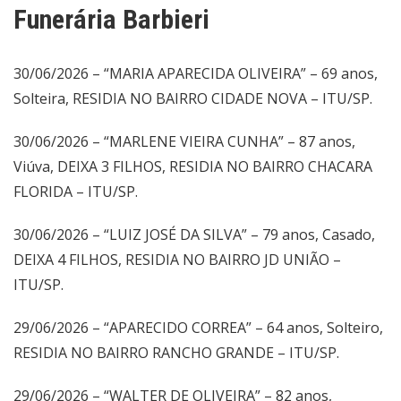
Funerária Barbieri
30/06/2026 – “MARIA APARECIDA OLIVEIRA” – 69 anos,
Solteira, RESIDIA NO BAIRRO CIDADE NOVA – ITU/SP.
30/06/2026 – “MARLENE VIEIRA CUNHA” – 87 anos,
Viúva, DEIXA 3 FILHOS, RESIDIA NO BAIRRO CHACARA
FLORIDA – ITU/SP.
30/06/2026 – “LUIZ JOSÉ DA SILVA” – 79 anos, Casado,
DEIXA 4 FILHOS, RESIDIA NO BAIRRO JD UNIÃO –
ITU/SP.
29/06/2026 – “APARECIDO CORREA” – 64 anos, Solteiro,
RESIDIA NO BAIRRO RANCHO GRANDE – ITU/SP.
29/06/2026 – “WALTER DE OLIVEIRA” – 82 anos,