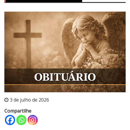
3 de julho de 2026
Compartilhe