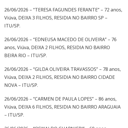
26/06/2026 – “TERESA FAGUNDES FERANTE” – 72 anos,
Viúva, DEIXA 3 FILHOS, RESIDIA NO BAIRRO SP –
ITU/SP.
26/06/2026 – “EDNEUSA MACEDO DE OLIVEIRA” – 76
anos, Viúva, DEIXA 2 FILHOS, RESIDIA NO BAIRRO
BEIRA RIO – ITU/SP.
26/06/2026 – “GILDA OLIVEIRA TRAVASSOS” – 78 anos,
Viúva, DEIXA 2 FILHOS, RESIDIA NO BAIRRO CIDADE
NOVA – ITU/SP.
26/06/2026 – “CARMEN DE PAULA LOPES” – 86 anos,
Viúva, DEIXA 6 FILHOS, RESIDIA NO BAIRRO ARAGUAIA
– ITU/SP.