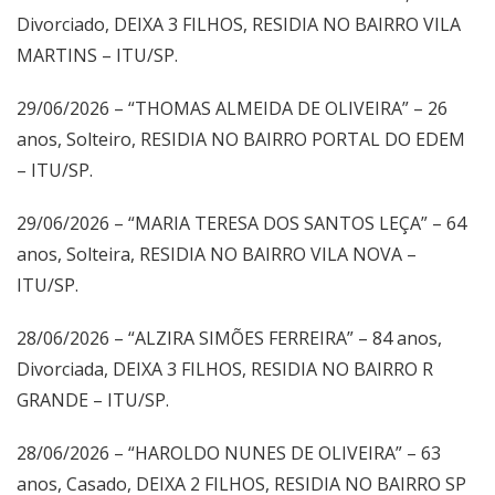
Divorciado, DEIXA 3 FILHOS, RESIDIA NO BAIRRO VILA
MARTINS – ITU/SP.
29/06/2026 – “THOMAS ALMEIDA DE OLIVEIRA” – 26
anos, Solteiro, RESIDIA NO BAIRRO PORTAL DO EDEM
– ITU/SP.
29/06/2026 – “MARIA TERESA DOS SANTOS LEÇA” – 64
anos, Solteira, RESIDIA NO BAIRRO VILA NOVA –
ITU/SP.
28/06/2026 – “ALZIRA SIMÕES FERREIRA” – 84 anos,
Divorciada, DEIXA 3 FILHOS, RESIDIA NO BAIRRO R
GRANDE – ITU/SP.
28/06/2026 – “HAROLDO NUNES DE OLIVEIRA” – 63
anos, Casado, DEIXA 2 FILHOS, RESIDIA NO BAIRRO SP