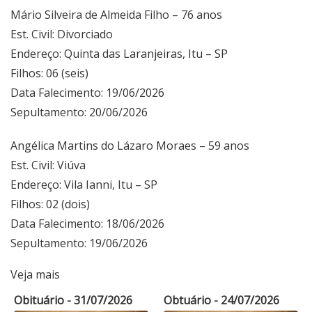
Mário Silveira de Almeida Filho – 76 anos
Est. Civil: Divorciado
Endereço: Quinta das Laranjeiras, Itu – SP
Filhos: 06 (seis)
Data Falecimento: 19/06/2026
Sepultamento: 20/06/2026
Angélica Martins do Lázaro Moraes – 59 anos
Est. Civil: Viúva
Endereço: Vila Ianni, Itu – SP
Filhos: 02 (dois)
Data Falecimento: 18/06/2026
Sepultamento: 19/06/2026
Veja mais
Obituário - 31/07/2026
Obtuário - 24/07/2026