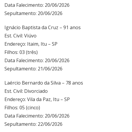
Data Falecimento: 20/06/2026
Sepultamento: 20/06/2026
Ignácio Baptista da Cruz – 91 anos
Est. Civil: Viúvo
Endereço: Itaim, Itu – SP
Filhos: 03 (três)
Data Falecimento: 20/06/2026
Sepultamento: 21/06/2026
Laércio Bernardo da Silva – 78 anos
Est. Civil: Divorciado
Endereço: Vila da Paz, Itu – SP
Filhos: 05 (cinco)
Data Falecimento: 20/06/2026
Sepultamento: 22/06/2026