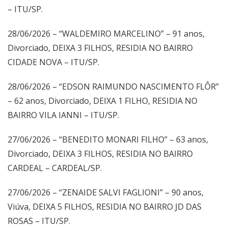
– ITU/SP.
28/06/2026 – “WALDEMIRO MARCELINO” – 91 anos,
Divorciado, DEIXA 3 FILHOS, RESIDIA NO BAIRRO
CIDADE NOVA – ITU/SP.
28/06/2026 – “EDSON RAIMUNDO NASCIMENTO FLÔR”
– 62 anos, Divorciado, DEIXA 1 FILHO, RESIDIA NO
BAIRRO VILA IANNI – ITU/SP.
27/06/2026 – “BENEDITO MONARI FILHO” – 63 anos,
Divorciado, DEIXA 3 FILHOS, RESIDIA NO BAIRRO
CARDEAL – CARDEAL/SP.
27/06/2026 – “ZENAIDE SALVI FAGLIONI” – 90 anos,
Viúva, DEIXA 5 FILHOS, RESIDIA NO BAIRRO JD DAS
ROSAS – ITU/SP.