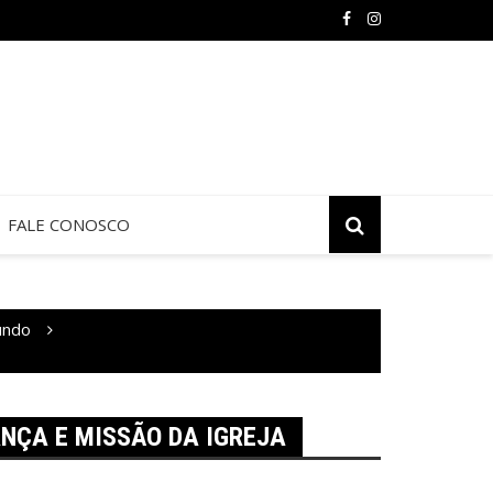
FALE CONOSCO
undo
NÇA E MISSÃO DA IGREJA