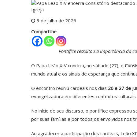
3 de julho de 2026
Compartilhe
Pontífice ressaltou a importância da
O Papa Leão XIV concluiu, no sábado (27), o
Consi
mundo atual e os sinais de esperança que continuam
O encontro reuniu cardeais nos dias
26 e 27 de ju
evangelizadora em diferentes contextos culturais e
No início de seu discurso, o pontífice expressou 
por suas famílias e por todos os envolvidos nos tr
Ao agradecer a participação dos cardeais, Leão X