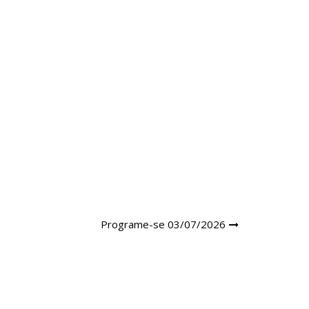
Programe-se 03/07/2026