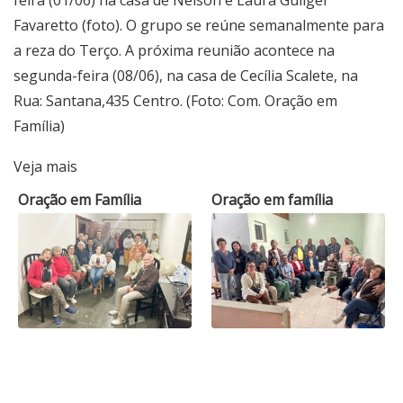
Favaretto (foto). O grupo se reúne semanalmente para
a reza do Terço. A próxima reunião acontece na
segunda-feira (08/06), na casa de Cecília Scalete, na
Rua: Santana,435 Centro. (Foto: Com. Oração em
Família)
Veja mais
Oração em Família
Oração em família