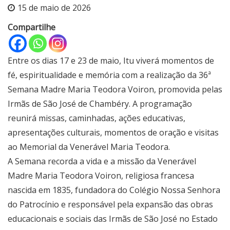
15 de maio de 2026
Compartilhe
Entre os dias 17 e 23 de maio, Itu viverá momentos de
fé, espiritualidade e memória com a realização da 36ª
Semana Madre Maria Teodora Voiron, promovida pelas
Irmãs de São José de Chambéry. A programação
reunirá missas, caminhadas, ações educativas,
apresentações culturais, momentos de oração e visitas
ao Memorial da Venerável Maria Teodora.
A Semana recorda a vida e a missão da Venerável
Madre Maria Teodora Voiron, religiosa francesa
nascida em 1835, fundadora do Colégio Nossa Senhora
do Patrocínio e responsável pela expansão das obras
educacionais e sociais das Irmãs de São José no Estado