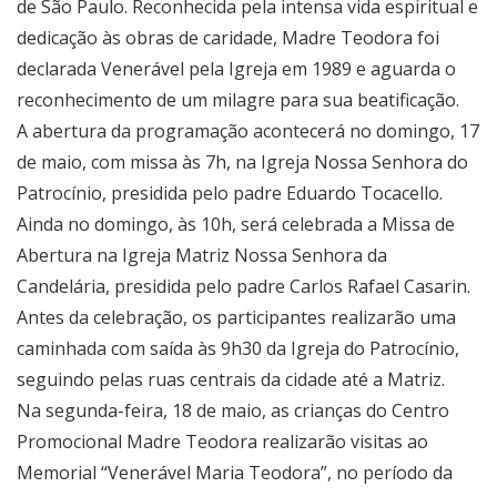
de São Paulo. Reconhecida pela intensa vida espiritual e
dedicação às obras de caridade, Madre Teodora foi
declarada Venerável pela Igreja em 1989 e aguarda o
reconhecimento de um milagre para sua beatificação.
A abertura da programação acontecerá no domingo, 17
de maio, com missa às 7h, na Igreja Nossa Senhora do
Patrocínio, presidida pelo padre Eduardo Tocacello.
Ainda no domingo, às 10h, será celebrada a Missa de
Abertura na Igreja Matriz Nossa Senhora da
Candelária, presidida pelo padre Carlos Rafael Casarin.
Antes da celebração, os participantes realizarão uma
caminhada com saída às 9h30 da Igreja do Patrocínio,
seguindo pelas ruas centrais da cidade até a Matriz.
Na segunda-feira, 18 de maio, as crianças do Centro
Promocional Madre Teodora realizarão visitas ao
Memorial “Venerável Maria Teodora”, no período da