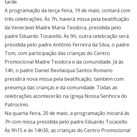
tarde.
A programação da terça-feira, 19 de maio, contará com
três celebrações. Às 7h, haverá missa pela beatificação
da Venerável Madre Maria Teodora, presidida pelo
padre Eduardo Tocacello. Às 9h, outra celebração será
presidida pelo padre Antônio Ferreira da Silva, o padre
Tom, com participação das crianças do Centro
Promocional Madre Teodora e da comunidade. Já às
14h, o padre Daniel Bevilacqua Santos Romano
presidirá nova missa pela beatificação, também com
presença das crianças e da comunidade. Todas as
celebrações acontecerão na Igreja Nossa Senhora do
Patrocínio.
Na quarta-feira, 20 de maio, a programação iniciará às
7h com missa presidida pelo padre Eduardo Tocacello.
Às 9h15 e às 14h30, as crianças do Centro Promocional