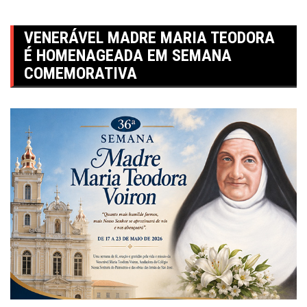
VENERÁVEL MADRE MARIA TEODORA
É HOMENAGEADA EM SEMANA
COMEMORATIVA