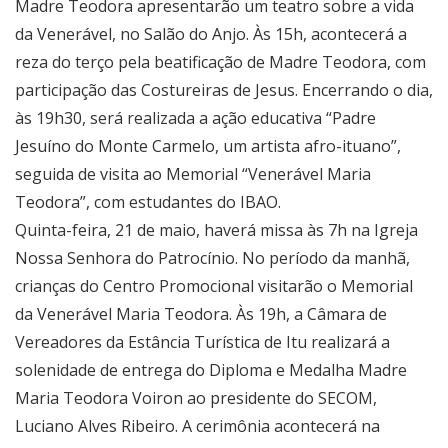
Madre Teodora apresentarão um teatro sobre a vida
da Venerável, no Salão do Anjo. Às 15h, acontecerá a
reza do terço pela beatificação de Madre Teodora, com
participação das Costureiras de Jesus. Encerrando o dia,
às 19h30, será realizada a ação educativa “Padre
Jesuíno do Monte Carmelo, um artista afro-ituano”,
seguida de visita ao Memorial “Venerável Maria
Teodora”, com estudantes do IBAO.
Quinta-feira, 21 de maio, haverá missa às 7h na Igreja
Nossa Senhora do Patrocínio. No período da manhã,
crianças do Centro Promocional visitarão o Memorial
da Venerável Maria Teodora. Às 19h, a Câmara de
Vereadores da Estância Turística de Itu realizará a
solenidade de entrega do Diploma e Medalha Madre
Maria Teodora Voiron ao presidente do SECOM,
Luciano Alves Ribeiro. A cerimônia acontecerá na