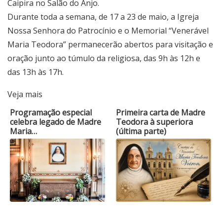
Caipira no Salão do Anjo.
Durante toda a semana, de 17 a 23 de maio, a Igreja
Nossa Senhora do Patrocínio e o Memorial “Venerável
Maria Teodora” permanecerão abertos para visitação e
oração junto ao túmulo da religiosa, das 9h às 12h e
das 13h às 17h.
Veja mais
Programação especial
Primeira carta de Madre
celebra legado de Madre
Teodora à superiora
Maria…
(última parte)