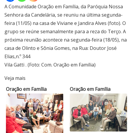
A Comunidade Oração em Família, da Paróquia Nossa
Senhora da Candelária, se reuniu na última segunda-
feira (11/05) na casa de Viviane e Jandira Alves (foto). O
grupo se reúne semanalmente para a reza do Terço. A
próxima reunião acontece na segunda-feira (18/05), na
casa de Olinto e Sônia Gomes, na Rua: Doutor José
Elias,n.º 344
Vila Gatti . (Foto: Com. Oração em Família)
Veja mais
Oração em Família
Oração em Família