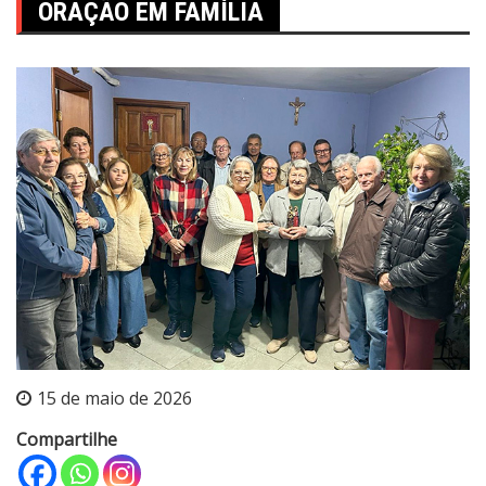
ORAÇÃO EM FAMÍLIA
15 de maio de 2026
Compartilhe