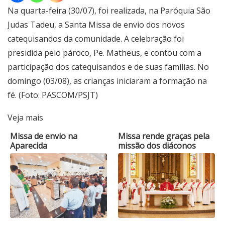
Na quarta-feira (30/07), foi realizada, na Paróquia São
Judas Tadeu, a Santa Missa de envio dos novos
catequisandos da comunidade. A celebração foi
presidida pelo pároco, Pe. Matheus, e contou com a
participação dos catequisandos e de suas famílias. No
domingo (03/08), as crianças iniciaram a formação na
fé. (Foto: PASCOM/PSJT)
Veja mais
Missa de envio na
Missa rende graças pela
Aparecida
missão dos diáconos