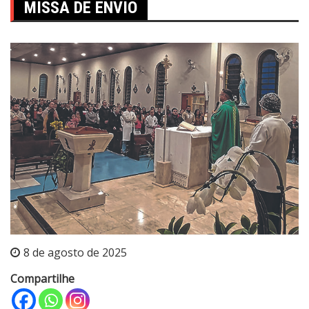
MISSA DE ENVIO
8 de agosto de 2025
Compartilhe