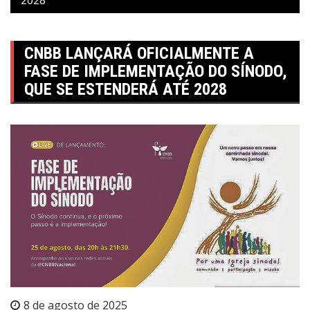
CNBB LANÇARÁ OFICIALMENTE A
FASE DE IMPLEMENTAÇÃO DO SÍNODO,
QUE SE ESTENDERÁ ATÉ 2028
8 de agosto de 2025