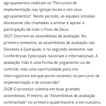
agrupamentos realizam os “Percursos de
implementação nas Igrejas locais e nos seus
agrupamentos”. Neste período, as equipes sinodais
diocesanas são chamadas a animar e apoiar a
participação de todo o Povo de Deus.
2027: Ocorrem as assembleias de avaliação. No
primeiro semestre, as assembleias de avaliação nas
Dioceses e Eparquias, e no segundo semestre, nas
Conferências Episcopais nacionais e internacionais. A
avaliação “não é uma forma de julgamento ou de
controle, mas uma oportunidade para nos
interrogarmos em que ponto estamos no percurso de
implementação e de conversão”.
2028: O processo culmina em duas grandes
assembleias. Primeiro, as “Assembleias de avaliação
continentais” no primeiro quadrimestre, e em outubro,