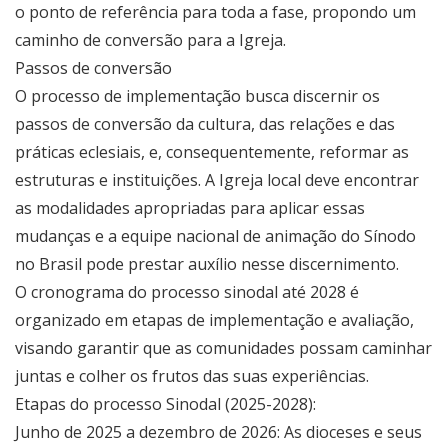
o ponto de referência para toda a fase, propondo um
caminho de conversão para a Igreja.
Passos de conversão
O processo de implementação busca discernir os
passos de conversão da cultura, das relações e das
práticas eclesiais, e, consequentemente, reformar as
estruturas e instituições. A Igreja local deve encontrar
as modalidades apropriadas para aplicar essas
mudanças e a equipe nacional de animação do Sínodo
no Brasil pode prestar auxílio nesse discernimento.
O cronograma do processo sinodal até 2028 é
organizado em etapas de implementação e avaliação,
visando garantir que as comunidades possam caminhar
juntas e colher os frutos das suas experiências.
Etapas do processo Sinodal (2025-2028):
Junho de 2025 a dezembro de 2026: As dioceses e seus