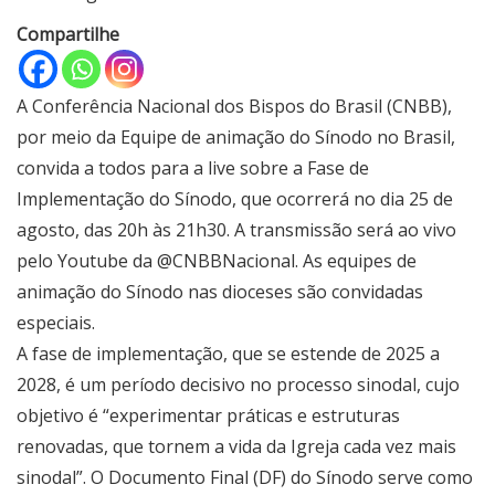
Compartilhe
A Conferência Nacional dos Bispos do Brasil (CNBB),
por meio da Equipe de animação do Sínodo no Brasil,
convida a todos para a live sobre a Fase de
Implementação do Sínodo, que ocorrerá no dia 25 de
agosto, das 20h às 21h30. A transmissão será ao vivo
pelo Youtube da @CNBBNacional. As equipes de
animação do Sínodo nas dioceses são convidadas
especiais.
A fase de implementação, que se estende de 2025 a
2028, é um período decisivo no processo sinodal, cujo
objetivo é “experimentar práticas e estruturas
renovadas, que tornem a vida da Igreja cada vez mais
sinodal”. O Documento Final (DF) do Sínodo serve como