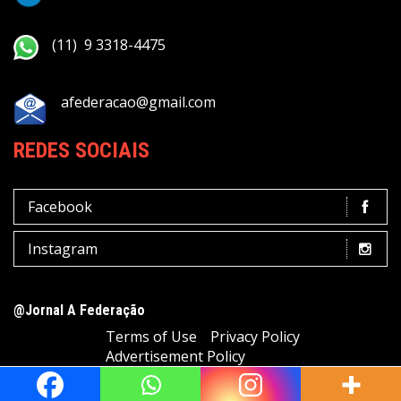
(11) 9 3318-4475
afederacao@gmail.com
REDES SOCIAIS
Facebook
Instagram
@Jornal A Federação
Terms of Use
Privacy Policy
Advertisement Policy