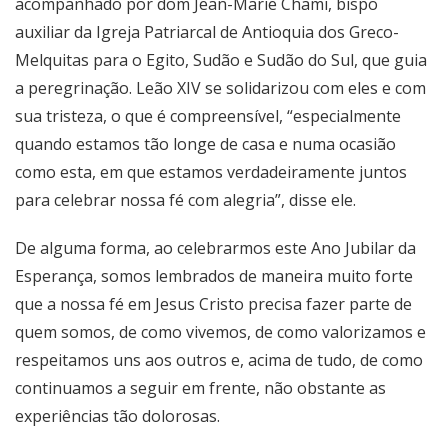
acompanhado por dom Jean-Marie Chami, bispo
auxiliar da Igreja Patriarcal de Antioquia dos Greco-
Melquitas para o Egito, Sudão e Sudão do Sul, que guia
a peregrinação. Leão XIV se solidarizou com eles e com
sua tristeza, o que é compreensível, “especialmente
quando estamos tão longe de casa e numa ocasião
como esta, em que estamos verdadeiramente juntos
para celebrar nossa fé com alegria”, disse ele.
De alguma forma, ao celebrarmos este Ano Jubilar da
Esperança, somos lembrados de maneira muito forte
que a nossa fé em Jesus Cristo precisa fazer parte de
quem somos, de como vivemos, de como valorizamos e
respeitamos uns aos outros e, acima de tudo, de como
continuamos a seguir em frente, não obstante as
experiências tão dolorosas.