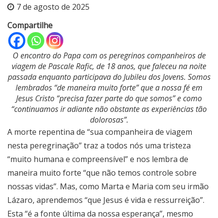
7 de agosto de 2025
Compartilhe
O encontro do Papa com os peregrinos companheiros de
viagem de Pascale Rafic, de 18 anos, que faleceu na noite
passada enquanto participava do Jubileu dos Jovens. Somos
lembrados “de maneira muito forte” que a nossa fé em
Jesus Cristo “precisa fazer parte do que somos” e como
“continuamos ir adiante não obstante as experiências tão
dolorosas”.
A morte repentina de “sua companheira de viagem
nesta peregrinação” traz a todos nós uma tristeza
“muito humana e compreensível” e nos lembra de
maneira muito forte “que não temos controle sobre
nossas vidas”. Mas, como Marta e Maria com seu irmão
Lázaro, aprendemos “que Jesus é vida e ressurreição”.
Esta “é a fonte última da nossa esperança”, mesmo