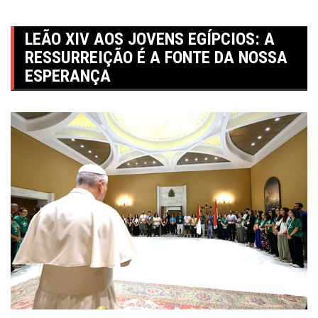
LEÃO XIV AOS JOVENS EGÍPCIOS: A
RESSURREIÇÃO É A FONTE DA NOSSA
ESPERANÇA