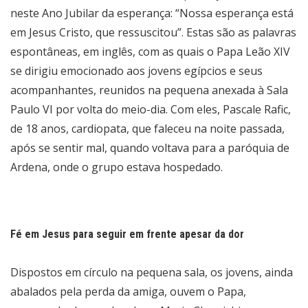
neste Ano Jubilar da esperança: “Nossa esperança está
em Jesus Cristo, que ressuscitou”. Estas são as palavras
espontâneas, em inglês, com as quais o Papa Leão XIV
se dirigiu emocionado aos jovens egípcios e seus
acompanhantes, reunidos na pequena anexada à Sala
Paulo VI por volta do meio-dia. Com eles, Pascale Rafic,
de 18 anos, cardiopata, que faleceu na noite passada,
após se sentir mal, quando voltava para a paróquia de
Ardena, onde o grupo estava hospedado.
Fé em Jesus para seguir em frente apesar da dor
Dispostos em círculo na pequena sala, os jovens, ainda
abalados pela perda da amiga, ouvem o Papa,