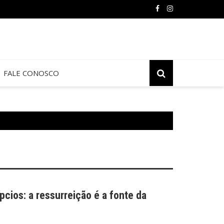
FALE CONOSCO
pcios: a ressurreição é a fonte da