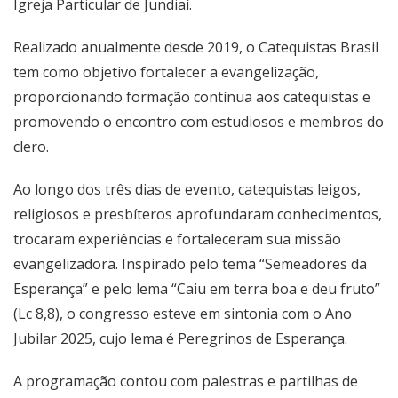
Igreja Particular de Jundiaí.
Realizado anualmente desde 2019, o Catequistas Brasil
tem como objetivo fortalecer a evangelização,
proporcionando formação contínua aos catequistas e
promovendo o encontro com estudiosos e membros do
clero.
Ao longo dos três dias de evento, catequistas leigos,
religiosos e presbíteros aprofundaram conhecimentos,
trocaram experiências e fortaleceram sua missão
evangelizadora. Inspirado pelo tema “Semeadores da
Esperança” e pelo lema “Caiu em terra boa e deu fruto”
(Lc 8,8), o congresso esteve em sintonia com o Ano
Jubilar 2025, cujo lema é Peregrinos de Esperança.
A programação contou com palestras e partilhas de