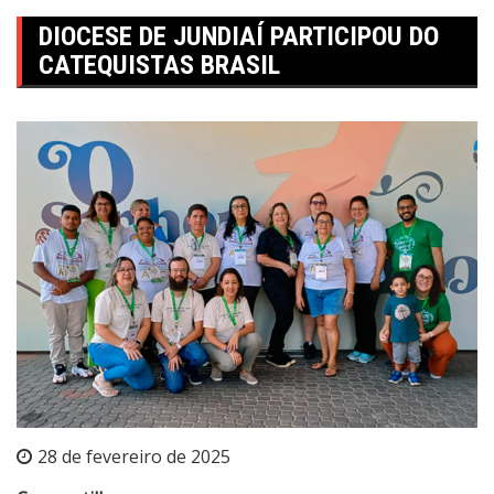
DIOCESE DE JUNDIAÍ PARTICIPOU DO
CATEQUISTAS BRASIL
28 de fevereiro de 2025