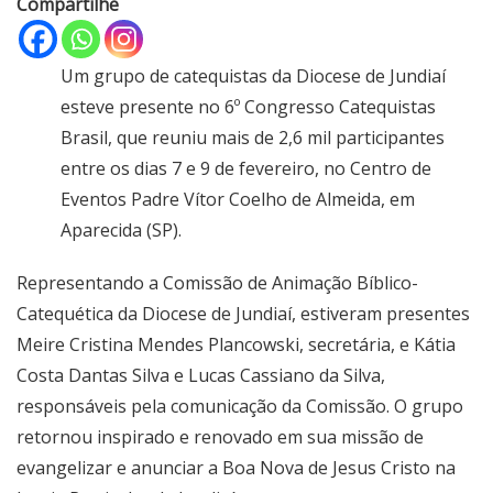
Compartilhe
Um grupo de catequistas da Diocese de Jundiaí
esteve presente no 6º Congresso Catequistas
Brasil, que reuniu mais de 2,6 mil participantes
entre os dias 7 e 9 de fevereiro, no Centro de
Eventos Padre Vítor Coelho de Almeida, em
Aparecida (SP).
Representando a Comissão de Animação Bíblico-
Catequética da Diocese de Jundiaí, estiveram presentes
Meire Cristina Mendes Plancowski, secretária, e Kátia
Costa Dantas Silva e Lucas Cassiano da Silva,
responsáveis pela comunicação da Comissão. O grupo
retornou inspirado e renovado em sua missão de
evangelizar e anunciar a Boa Nova de Jesus Cristo na