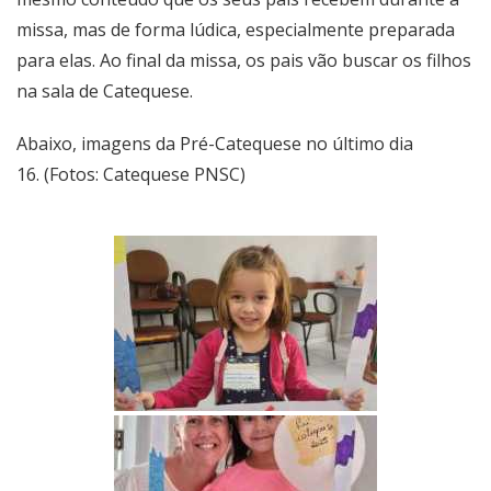
missa, mas de forma lúdica, especialmente preparada
para elas. Ao final da missa, os pais vão buscar os filhos
na sala de Catequese.
Abaixo, imagens da Pré-Catequese no último dia
16. (Fotos: Catequese PNSC)