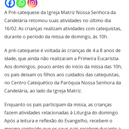
A Pré-catequese da Igreja Matriz Nossa Senhora da
Candelária retomou suas atividades no último dia
16/02. As crianças realizam atividades com catequistas,
durante o período da missa de domingo, às 10h.
A pré-catequese é voltada às crianças de 4 a 8 anos de
idade, que ainda não realizaram a Primeira Eucaristia.
Aos domingos, pouco antes do início da missa das 10h,
os pais deixam os filhos aos cuidados das catequistas,
no Centro Catequético da Paróquia Nossa Senhora da
Candelária, ao lado da Igreja Matriz.
Enquanto os pais participam da missa, as crianças
fazem atividades relacionadas à Liturgia do domingo.
Após a leitura e reflexão do Evangelho, recebem o
mesmo conteúdo que os seus pais recebem durante a