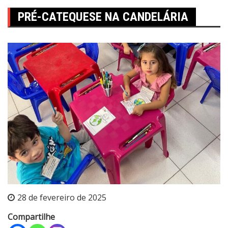
PRÉ-CATEQUESE NA CANDELÁRIA
28 de fevereiro de 2025
Compartilhe