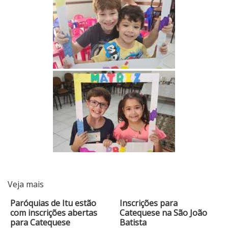
Veja mais
Paróquias de Itu estão
Inscrições para
com inscrições abertas
Catequese na São João
para Catequese
Batista