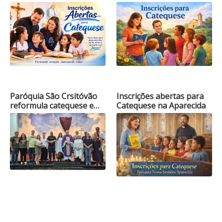
Paróquia São Crsitóvão
Inscrições abertas para
reformula catequese e…
Catequese na Aparecida