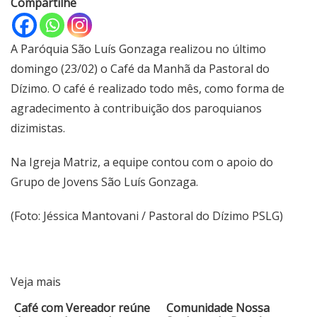
Compartilhe
A Paróquia São Luís Gonzaga realizou no último
domingo (23/02) o Café da Manhã da Pastoral do
Dízimo. O café é realizado todo mês, como forma de
agradecimento à contribuição dos paroquianos
dizimistas.
Na Igreja Matriz, a equipe contou com o apoio do
Grupo de Jovens São Luís Gonzaga.
(Foto: Jéssica Mantovani / Pastoral do Dízimo PSLG)
Veja mais
Café com Vereador reúne
Comunidade Nossa