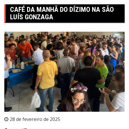
CAFÉ DA MANHÃ DO DÍZIMO NA SÃO
LUÍS GONZAGA
28 de fevereiro de 2025