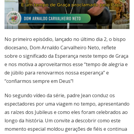
No primeiro episódio, lançado no último dia 2, o bispo
diocesano, Dom Arnaldo Carvalheiro Neto, reflete
sobre o significado da Esperança neste tempo de Graça
e nos motiva a aproveitarmos esse “tempo de alegria e
de júbilo para renovarmos nossa esperança” e
“confiarmos sempre em Deus”!
No segundo vídeo da série, padre Jean conduz os
espectadores por uma viagem no tempo, apresentando
as raízes dos Jubileus e como eles foram celebrados ao
longo da história. Um convite a descobrir como este
momento especial moldou gerações de fiéis e continua