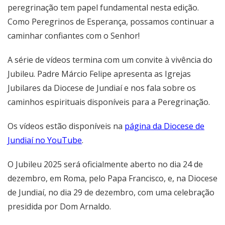
peregrinação tem papel fundamental nesta edição.
Como Peregrinos de Esperança, possamos continuar a
caminhar confiantes com o Senhor!
A série de vídeos termina com um convite à vivência do
Jubileu. Padre Márcio Felipe apresenta as Igrejas
Jubilares da Diocese de Jundiaí e nos fala sobre os
caminhos espirituais disponíveis para a Peregrinação.
Os vídeos estão disponíveis na
página da Diocese de
Jundiaí no YouTube
.
O Jubileu 2025 será oficialmente aberto no dia 24 de
dezembro, em Roma, pelo Papa Francisco, e, na Diocese
de Jundiaí, no dia 29 de dezembro, com uma celebração
presidida por Dom Arnaldo.