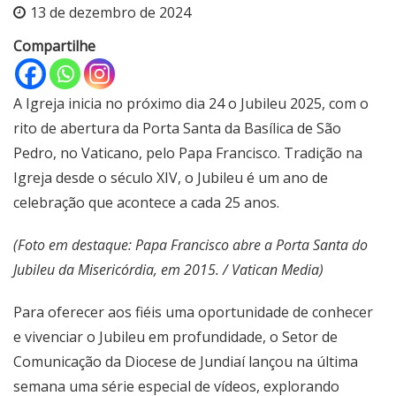
13 de dezembro de 2024
Compartilhe
A Igreja inicia no próximo dia 24 o Jubileu 2025, com o
rito de abertura da Porta Santa da Basílica de São
Pedro, no Vaticano, pelo Papa Francisco. Tradição na
Igreja desde o século XIV, o Jubileu é um ano de
celebração que acontece a cada 25 anos.
(Foto em destaque: Papa Francisco abre a Porta Santa do
Jubileu da Misericórdia, em 2015. / Vatican Media)
Para oferecer aos fiéis uma oportunidade de conhecer
e vivenciar o Jubileu em profundidade, o Setor de
Comunicação da Diocese de Jundiaí lançou na última
semana uma série especial de vídeos, explorando