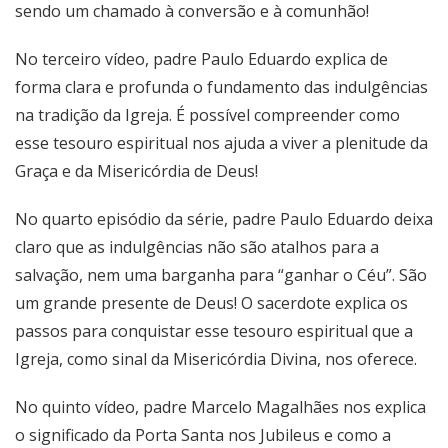
sendo um chamado à conversão e à comunhão!
No terceiro vídeo, padre Paulo Eduardo explica de
forma clara e profunda o fundamento das indulgências
na tradição da Igreja. É possível compreender como
esse tesouro espiritual nos ajuda a viver a plenitude da
Graça e da Misericórdia de Deus!
No quarto episódio da série, padre Paulo Eduardo deixa
claro que as indulgências não são atalhos para a
salvação, nem uma barganha para “ganhar o Céu”. São
um grande presente de Deus! O sacerdote explica os
passos para conquistar esse tesouro espiritual que a
Igreja, como sinal da Misericórdia Divina, nos oferece.
No quinto vídeo, padre Marcelo Magalhães nos explica
o significado da Porta Santa nos Jubileus e como a