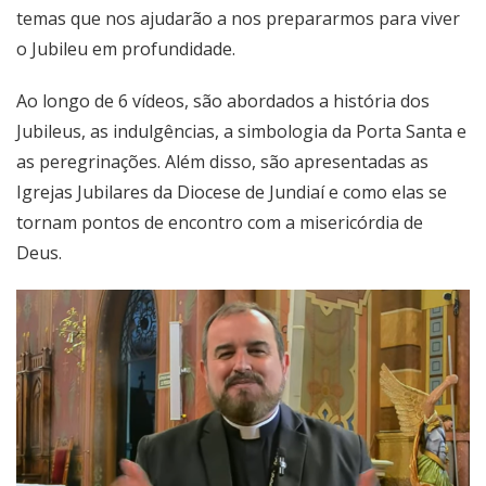
temas que nos ajudarão a nos prepararmos para viver
o Jubileu em profundidade.
Ao longo de 6 vídeos, são abordados a história dos
Jubileus, as indulgências, a simbologia da Porta Santa e
as peregrinações. Além disso, são apresentadas as
Igrejas Jubilares da Diocese de Jundiaí e como elas se
tornam pontos de encontro com a misericórdia de
Deus.