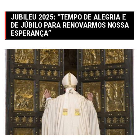
JUBILEU 2025: “TEMPO DE ALEGRIA E
DE JÚBILO PARA RENOVARMOS NOSSA
ESPERANÇA”