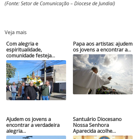
(Fonte: Setor de Comunicação – Diocese de Jundiaí)
Veja mais
Com alegria e
Papa aos artistas: ajudem
espiritualidade,
os jovens a encontrar a…
comunidade festeja…
Ajudem os jovens a
Santuário Diocesano
encontrar a verdadeira
Nossa Senhora
alegria…
Aparecida acolhe…