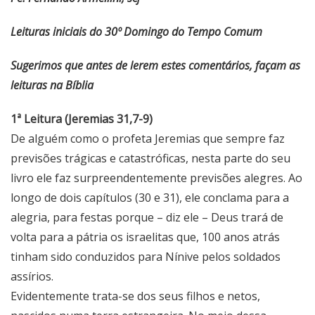
Leituras iniciais do 30º Domingo do Tempo Comum
Sugerimos que antes de lerem estes comentários, façam as
leituras na Bíblia
1ª Leitura (Jeremias 31,7-9)
De alguém como o profeta Jeremias que sempre faz
previsões trágicas e catastróficas, nesta parte do seu
livro ele faz surpreendentemente previsões alegres. Ao
longo de dois capítulos (30 e 31), ele conclama para a
alegria, para festas porque – diz ele – Deus trará de
volta para a pátria os israelitas que, 100 anos atrás
tinham sido conduzidos para Nínive pelos soldados
assírios.
Evidentemente trata-se dos seus filhos e netos,