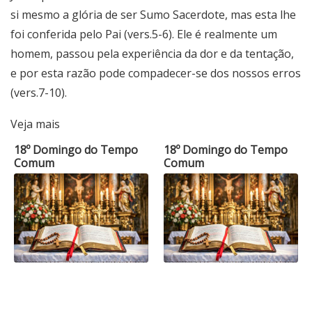
si mesmo a glória de ser Sumo Sacerdote, mas esta lhe
foi conferida pelo Pai (vers.5-6). Ele é realmente um
homem, passou pela experiência da dor e da tentação,
e por esta razão pode compadecer-se dos nossos erros
(vers.7-10).
Veja mais
18º Domingo do Tempo
18º Domingo do Tempo
Comum
Comum