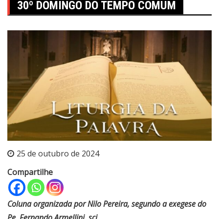
30º DOMINGO DO TEMPO COMUM
25 de outubro de 2024
Compartilhe
Coluna organizada por Nilo Pereira, segundo a exegese do
Pe. Fernando Armellini, scj