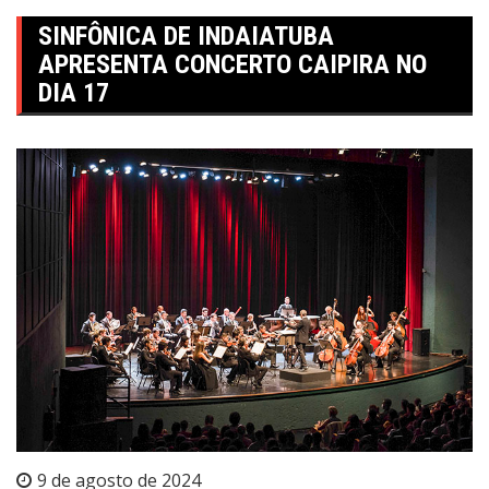
SINFÔNICA DE INDAIATUBA
APRESENTA CONCERTO CAIPIRA NO
DIA 17
9 de agosto de 2024