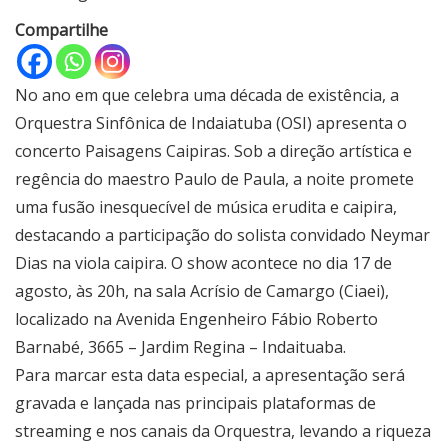
Compartilhe
No ano em que celebra uma década de existência, a
Orquestra Sinfônica de Indaiatuba (OSI) apresenta o
concerto Paisagens Caipiras. Sob a direção artística e
regência do maestro Paulo de Paula, a noite promete
uma fusão inesquecível de música erudita e caipira,
destacando a participação do solista convidado Neymar
Dias na viola caipira. O show acontece no dia 17 de
agosto, às 20h, na sala Acrísio de Camargo (Ciaei),
localizado na Avenida Engenheiro Fábio Roberto
Barnabé, 3665 – Jardim Regina – Indaituaba.
Para marcar esta data especial, a apresentação será
gravada e lançada nas principais plataformas de
streaming e nos canais da Orquestra, levando a riqueza