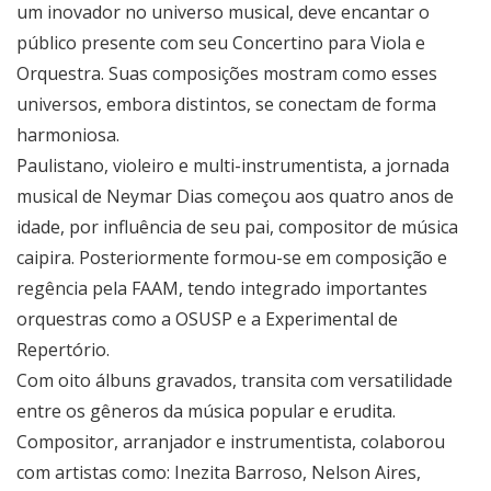
um inovador no universo musical, deve encantar o
público presente com seu Concertino para Viola e
Orquestra. Suas composições mostram como esses
universos, embora distintos, se conectam de forma
harmoniosa.
Paulistano, violeiro e multi-instrumentista, a jornada
musical de Neymar Dias começou aos quatro anos de
idade, por influência de seu pai, compositor de música
caipira. Posteriormente formou-se em composição e
regência pela FAAM, tendo integrado importantes
orquestras como a OSUSP e a Experimental de
Repertório.
Com oito álbuns gravados, transita com versatilidade
entre os gêneros da música popular e erudita.
Compositor, arranjador e instrumentista, colaborou
com artistas como: Inezita Barroso, Nelson Aires,