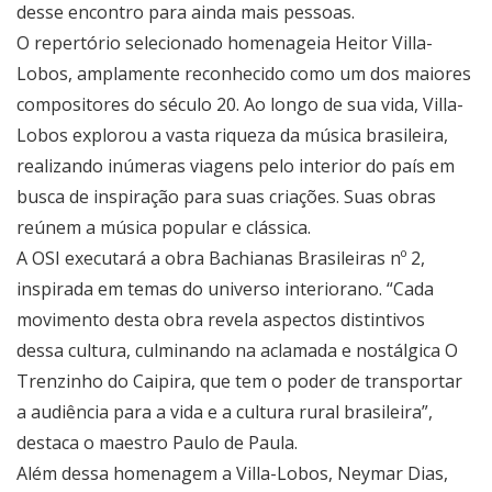
desse encontro para ainda mais pessoas.
O repertório selecionado homenageia Heitor Villa-
Lobos, amplamente reconhecido como um dos maiores
compositores do século 20. Ao longo de sua vida, Villa-
Lobos explorou a vasta riqueza da música brasileira,
realizando inúmeras viagens pelo interior do país em
busca de inspiração para suas criações. Suas obras
reúnem a música popular e clássica.
A OSI executará a obra Bachianas Brasileiras nº 2,
inspirada em temas do universo interiorano. “Cada
movimento desta obra revela aspectos distintivos
dessa cultura, culminando na aclamada e nostálgica O
Trenzinho do Caipira, que tem o poder de transportar
a audiência para a vida e a cultura rural brasileira”,
destaca o maestro Paulo de Paula.
Além dessa homenagem a Villa-Lobos, Neymar Dias,