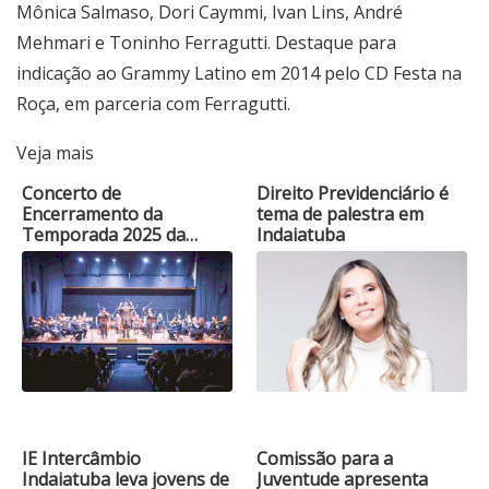
Mônica Salmaso, Dori Caymmi, Ivan Lins, André
Mehmari e Toninho Ferragutti. Destaque para
indicação ao Grammy Latino em 2014 pelo CD Festa na
Roça, em parceria com Ferragutti.
Veja mais
Concerto de
Direito Previdenciário é
Encerramento da
tema de palestra em
Temporada 2025 da…
Indaiatuba
IE Intercâmbio
Comissão para a
Indaiatuba leva jovens de
Juventude apresenta