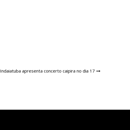
 Indaiatuba apresenta concerto caipira no dia 17