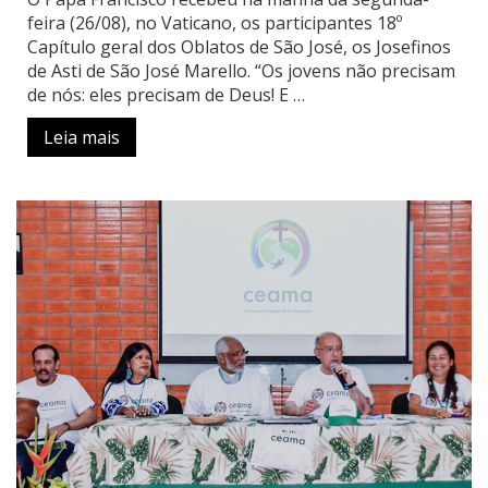
feira (26/08), no Vaticano, os participantes 18º
Capítulo geral dos Oblatos de São José, os Josefinos
de Asti de São José Marello. “Os jovens não precisam
de nós: eles precisam de Deus! E …
Leia mais