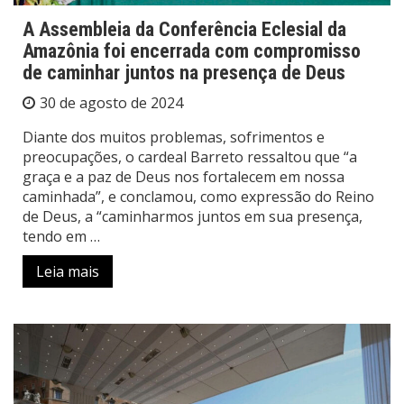
A Assembleia da Conferência Eclesial da
Amazônia foi encerrada com compromisso
de caminhar juntos na presença de Deus
30 de agosto de 2024
Diante dos muitos problemas, sofrimentos e
preocupações, o cardeal Barreto ressaltou que “a
graça e a paz de Deus nos fortalecem em nossa
caminhada”, e conclamou, como expressão do Reino
de Deus, a “caminharmos juntos em sua presença,
tendo em …
Leia mais