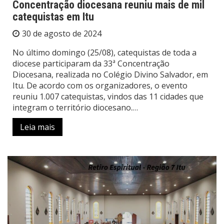
Concentração diocesana reuniu mais de mil
catequistas em Itu
30 de agosto de 2024
No último domingo (25/08), catequistas de toda a
diocese participaram da 33ª Concentração
Diocesana, realizada no Colégio Divino Salvador, em
Itu. De acordo com os organizadores, o evento
reuniu 1.007 catequistas, vindos das 11 cidades que
integram o território diocesano.…
Leia mais