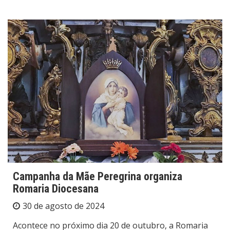
Campanha da Mãe Peregrina organiza
Romaria Diocesana
30 de agosto de 2024
Acontece no próximo dia 20 de outubro, a Romaria