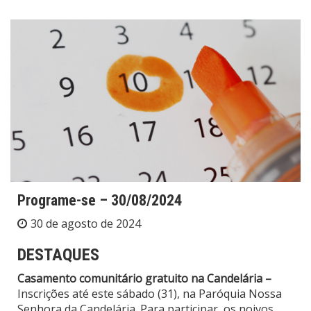
Programe-se – 30/08/2024
30 de agosto de 2024
DESTAQUES
Casamento comunitário gratuito na Candelária –
Inscrições até este sábado (31), na Paróquia Nossa
Senhora da Candelária. Para participar, os noivos