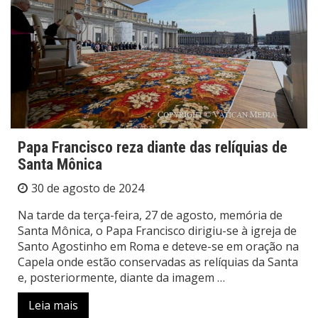
Papa Francisco reza diante das relíquias de
Santa Mônica
30 de agosto de 2024
Na tarde da terça-feira, 27 de agosto, memória de
Santa Mônica, o Papa Francisco dirigiu-se à igreja de
Santo Agostinho em Roma e deteve-se em oração na
Capela onde estão conservadas as relíquias da Santa
e, posteriormente, diante da imagem …
Leia mais