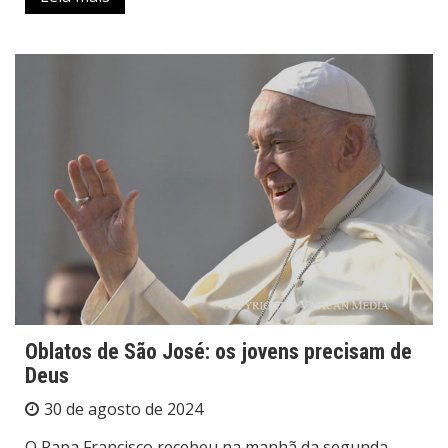
Oblatos de São José: os jovens precisam de
Deus
30 de agosto de 2024
O Papa Francisco recebeu na manhã da segunda-