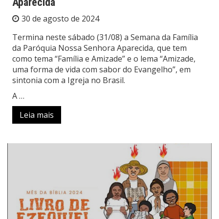
Aparecida
30 de agosto de 2024
Termina neste sábado (31/08) a Semana da Família
da Paróquia Nossa Senhora Aparecida, que tem
como tema “Família e Amizade” e o lema “Amizade,
uma forma de vida com sabor do Evangelho”, em
sintonia com a Igreja no Brasil.
A …
Leia mais