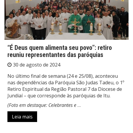
“É Deus quem alimenta seu povo”: retiro
reuniu representantes das paróquias
30 de agosto de 2024
No último final de semana (24 e 25/08), aconteceu
nas dependências da Paróquia São Judas Tadeu, o 1º
Retiro Espiritual da Região Pastoral 7 da Diocese de
Jundiaí – que corresponde às paróquias de Itu.
(Foto em destaque: Celebrantes e
…
Leia mais