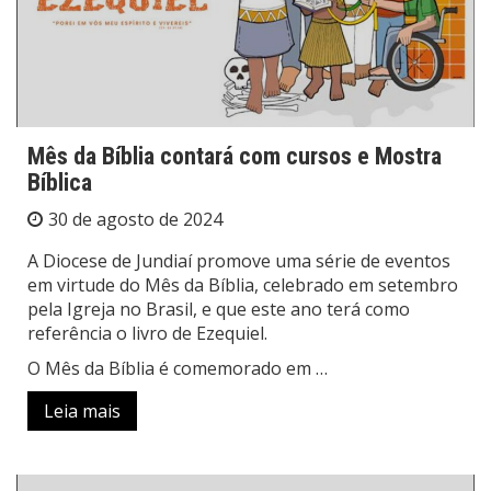
Mês da Bíblia contará com cursos e Mostra
Bíblica
30 de agosto de 2024
A Diocese de Jundiaí promove uma série de eventos
em virtude do Mês da Bíblia, celebrado em setembro
pela Igreja no Brasil, e que este ano terá como
referência o livro de Ezequiel.
O Mês da Bíblia é comemorado em …
Leia mais