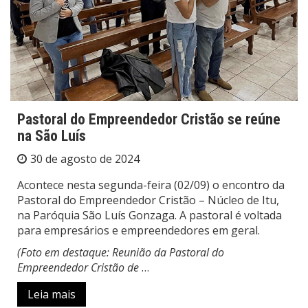
Pastoral do Empreendedor Cristão se reúne
na São Luís
30 de agosto de 2024
Acontece nesta segunda-feira (02/09) o encontro da
Pastoral do Empreendedor Cristão – Núcleo de Itu,
na Paróquia São Luís Gonzaga. A pastoral é voltada
para empresários e empreendedores em geral.
(Foto em destaque: Reunião da Pastoral do
Empreendedor Cristão de
…
Leia mais