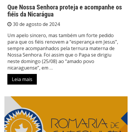
Que Nossa Senhora proteja e acompanhe os
fiéis da Nicarágua
30 de agosto de 2024
Um apelo sincero, mas também um forte pedido
para que os fiéis renovem a “esperança em Jesus”,
sempre acompanhados pela ternura materna de
Nossa Senhora. Foi assim que o Papa se dirigiu
neste domingo (25/08) ao “amado povo
nicaraguense”, em …
Leia mais