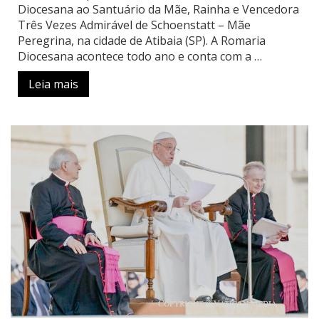
Diocesana ao Santuário da Mãe, Rainha e Vencedora
Três Vezes Admirável de Schoenstatt – Mãe
Peregrina, na cidade de Atibaia (SP). A Romaria
Diocesana acontece todo ano e conta com a …
Leia mais