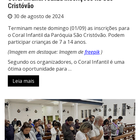
Cristóvão
30 de agosto de 2024
Terminam neste domingo (01/09) as inscrições para
o Coral Infantil da Paróquia São Cristóvão. Podem
participar crianças de 7 a 14 anos.
(Imagem em destaque: Imagem de
freepik
)
Segundo os organizadores, o Coral Infantil é uma
ótima oportunidade para …
Leia mais