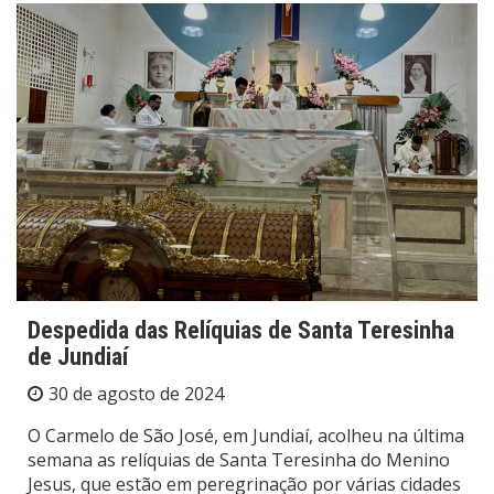
Despedida das Relíquias de Santa Teresinha
de Jundiaí
30 de agosto de 2024
O Carmelo de São José, em Jundiaí, acolheu na última
semana as relíquias de Santa Teresinha do Menino
Jesus, que estão em peregrinação por várias cidades