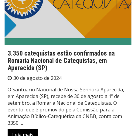
3.350 catequistas estão confirmados na
Romaria Nacional de Catequistas, em
Aparecida (SP)
30 de agosto de 2024
O Santuário Nacional de Nossa Senhora Aparecida,
em Aparecida (SP), recebe de 30 de agosto a 1º de
setembro, a Romaria Nacional de Catequistas. O
evento, que é promovido pela Comissão para a
Animação Bíblico-Catequética da CNBB, conta com
3350 …
Leia mais