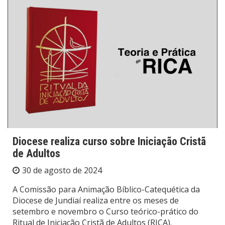
Diocese realiza curso sobre Iniciação Cristã
de Adultos
30 de agosto de 2024
A Comissão para Animação Bíblico-Catequética da
Diocese de Jundiaí realiza entre os meses de
setembro e novembro o Curso teórico-prático do
Ritual de Iniciação Cristã de Adultos (RICA).