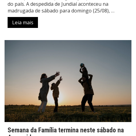
do país. A despedida de Jundiaí aconteceu na
madrugada de sábado para domingo (25/08), …
Leia mais
Semana da Família termina neste sábado na