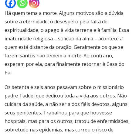
Há quem tema a morte. Alguns motivos são a dúvida
sobre a eternidade, o desespero pela falta de
espiritualidade, o apego à vida terrena e à família. Essa
imaturidade religiosa – solidão da alma – acontece a
quem está distante da oração. Geralmente os que se
fazem santos não temem a morte. Ao contrário,
esperam por ela, para finalmente retornar à Casa do
Pai.
Os setenta e seis anos pesavam sobre o missionário
padre Taddei que dedicou toda a vida aos outros. Não
cuidara da saúde, a não ser a dos fiéis devotos, alguns
seus penitentes. Trabalhou para que houvesse
hospitais, mas para os outros; tratou de enfermidades,
sobretudo nas epidemias, mas correu o risco de