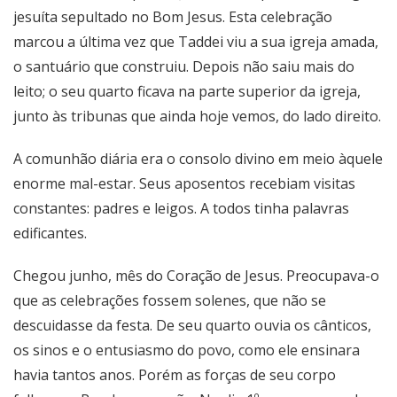
jesuíta sepultado no Bom Jesus. Esta celebração
marcou a última vez que Taddei viu a sua igreja amada,
o santuário que construiu. Depois não saiu mais do
leito; o seu quarto ficava na parte superior da igreja,
junto às tribunas que ainda hoje vemos, do lado direito.
A comunhão diária era o consolo divino em meio àquele
enorme mal-estar. Seus aposentos recebiam visitas
constantes: padres e leigos. A todos tinha palavras
edificantes.
Chegou junho, mês do Coração de Jesus. Preocupava-o
que as celebrações fossem solenes, que não se
descuidasse da festa. De seu quarto ouvia os cânticos,
os sinos e o entusiasmo do povo, como ele ensinara
havia tantos anos. Porém as forças de seu corpo