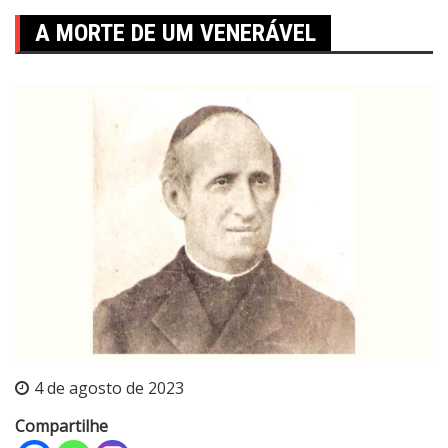
A MORTE DE UM VENERÁVEL
4 de agosto de 2023
Compartilhe