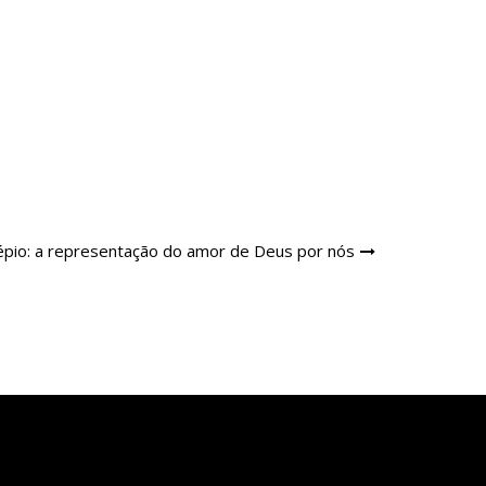
pio: a representação do amor de Deus por nós