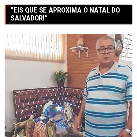
“EIS QUE SE APROXIMA O NATAL DO
SALVADOR!”