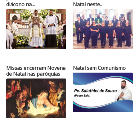
diácono na…
Natal neste…
Missas encerram Novena
Natal sem Comunismo
de Natal nas paróquias