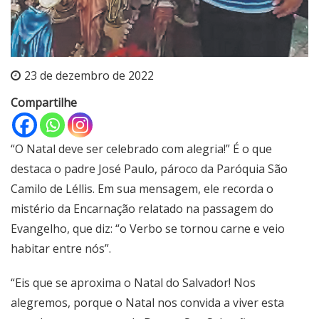
23 de dezembro de 2022
Compartilhe
“O Natal deve ser celebrado com alegria!” É o que
destaca o padre José Paulo, pároco da Paróquia São
Camilo de Léllis. Em sua mensagem, ele recorda o
mistério da Encarnação relatado na passagem do
Evangelho, que diz: “o Verbo se tornou carne e veio
habitar entre nós”.
“Eis que se aproxima o Natal do Salvador! Nos
alegremos, porque o Natal nos convida a viver esta