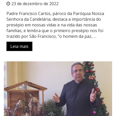
23 de dezembro de 2022
Padre Francisco Carlos, pároco da Paróquia Nossa
Senhora da Candelária, destaca a importância do
presépio em nossas vidas e na vida das nossas
famílias, e lembra que o primeiro presépio nos foi
trazido por São Francisco, “o homem da paz, …
Leia mais