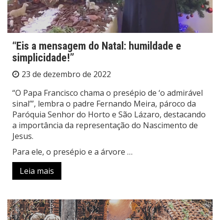
“Eis a mensagem do Natal: humildade e
simplicidade!”
23 de dezembro de 2022
“O Papa Francisco chama o presépio de ‘o admirável
sinal’”, lembra o padre Fernando Meira, pároco da
Paróquia Senhor do Horto e São Lázaro, destacando
a importância da representação do Nascimento de
Jesus.
Para ele, o presépio e a árvore …
Leia mais