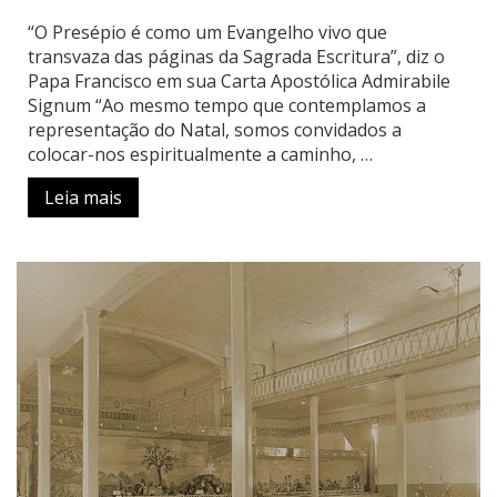
“O Presépio é como um Evangelho vivo que
transvaza das páginas da Sagrada Escritura”, diz o
Papa Francisco em sua Carta Apostólica Admirabile
Signum “Ao mesmo tempo que contemplamos a
representação do Natal, somos convidados a
colocar-nos espiritualmente a caminho, …
Leia mais