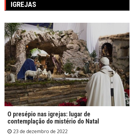
IGREJAS
O presépio nas igrejas: lugar de
contemplação do mistério do Natal
23 de dezembro de 2022