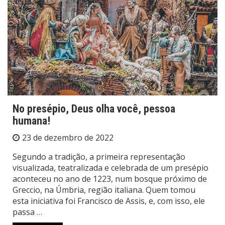
No presépio, Deus olha você, pessoa
humana!
23 de dezembro de 2022
Segundo a tradição, a primeira representação
visualizada, teatralizada e celebrada de um presépio
aconteceu no ano de 1223, num bosque próximo de
Greccio, na Úmbria, região italiana. Quem tomou
esta iniciativa foi Francisco de Assis, e, com isso, ele
passa …