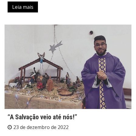
Leia mais
“A Salvação veio até nós!”
23 de dezembro de 2022