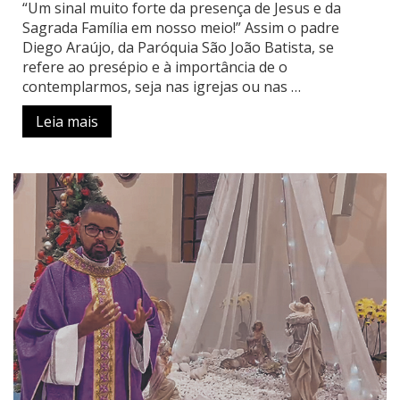
“Um sinal muito forte da presença de Jesus e da
Sagrada Família em nosso meio!” Assim o padre
Diego Araújo, da Paróquia São João Batista, se
refere ao presépio e à importância de o
contemplarmos, seja nas igrejas ou nas …
Leia mais