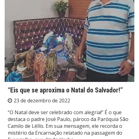
“Eis que se aproxima o Natal do Salvador!”
23 de dezembro de 2022
“O Natal deve ser celebrado com alegria!” É o que
destaca o padre José Paulo, pároco da Paróquia São
Camilo de Léllis. Em sua mensagem, ele recorda o
mistério da Encarnação relatado na passagem do