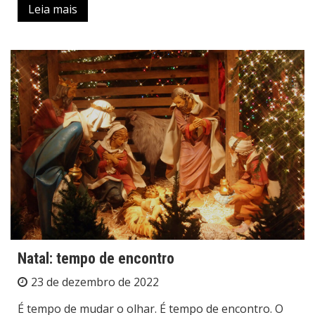
Leia mais
Natal: tempo de encontro
23 de dezembro de 2022
É tempo de mudar o olhar. É tempo de encontro. O