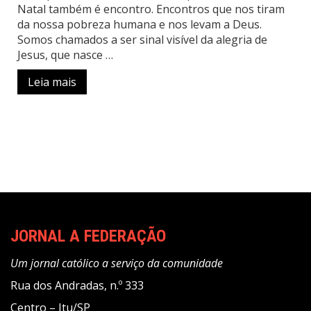
Natal também é encontro. Encontros que nos tiram
da nossa pobreza humana e nos levam a Deus.
Somos chamados a ser sinal visível da alegria de
Jesus, que nasce …
Leia mais
JORNAL A FEDERAÇÃO
Um jornal católico a serviço da comunidade
Rua dos Andradas, n.º 333
Centro – Itu/SP