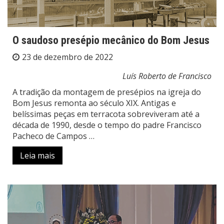
O saudoso presépio mecânico do Bom Jesus
23 de dezembro de 2022
Luís Roberto de Francisco
A tradição da montagem de presépios na igreja do
Bom Jesus remonta ao século XIX. Antigas e
belíssimas peças em terracota sobreviveram até a
década de 1990, desde o tempo do padre Francisco
Pacheco de Campos …
Leia mais