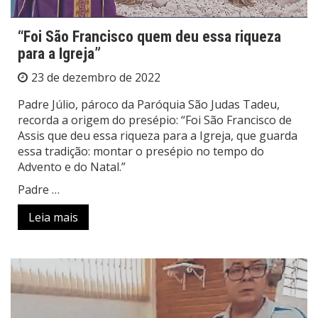
“Foi São Francisco quem deu essa riqueza
para a Igreja”
23 de dezembro de 2022
Padre Júlio, pároco da Paróquia São Judas Tadeu,
recorda a origem do presépio: “Foi São Francisco de
Assis que deu essa riqueza para a Igreja, que guarda
essa tradição: montar o presépio no tempo do
Advento e do Natal.”
Padre …
Leia mais