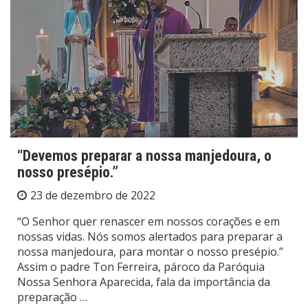
“Devemos preparar a nossa manjedoura, o
nosso presépio.”
23 de dezembro de 2022
“O Senhor quer renascer em nossos corações e em
nossas vidas. Nós somos alertados para preparar a
nossa manjedoura, para montar o nosso presépio.”
Assim o padre Ton Ferreira, pároco da Paróquia
Nossa Senhora Aparecida, fala da importância da
preparação …