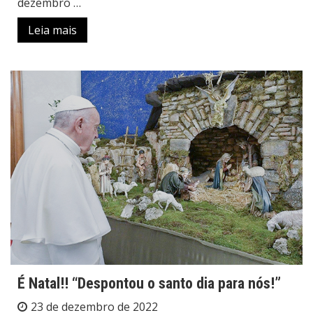
dezembro …
Leia mais
É Natal!! “Despontou o santo dia para nós!”
23 de dezembro de 2022