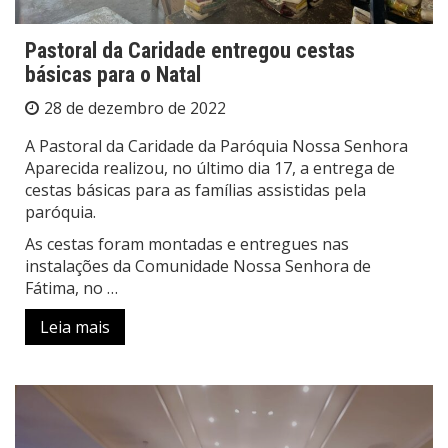
Pastoral da Caridade entregou cestas
básicas para o Natal
28 de dezembro de 2022
A Pastoral da Caridade da Paróquia Nossa Senhora
Aparecida realizou, no último dia 17, a entrega de
cestas básicas para as famílias assistidas pela
paróquia.
As cestas foram montadas e entregues nas
instalações da Comunidade Nossa Senhora de
Fátima, no …
Leia mais