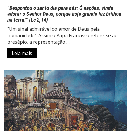
“Despontou o santo dia para nós: Ó nações, vinde
adorar o Senhor Deus, porque hoje grande luz brilhou
na terra!” (Lc 2,14)
“Um sinal admirável do amor de Deus pela
humanidade”. Assim o Papa Francisco refere-se ao
presépio, a representação …
Leia mais