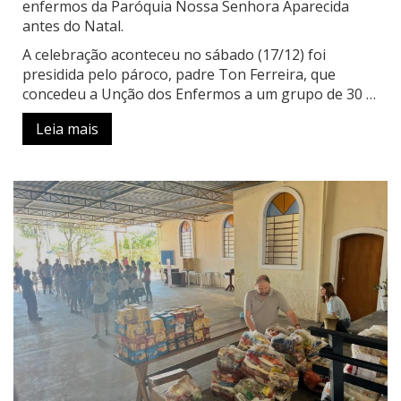
enfermos da Paróquia Nossa Senhora Aparecida
antes do Natal.
A celebração aconteceu no sábado (17/12) foi
presidida pelo pároco, padre Ton Ferreira, que
concedeu a Unção dos Enfermos a um grupo de 30 …
Leia mais