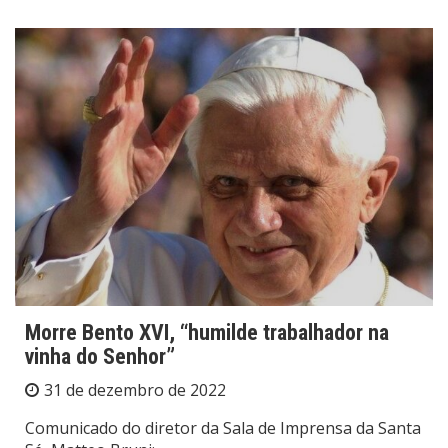
Morre Bento XVI, “humilde trabalhador na
vinha do Senhor”
31 de dezembro de 2022
Comunicado do diretor da Sala de Imprensa da Santa