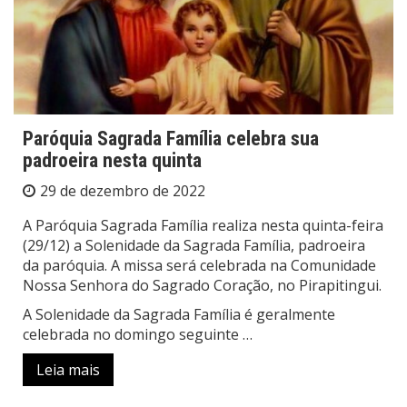
Paróquia Sagrada Família celebra sua
padroeira nesta quinta
29 de dezembro de 2022
A Paróquia Sagrada Família realiza nesta quinta-feira
(29/12) a Solenidade da Sagrada Família, padroeira
da paróquia. A missa será celebrada na Comunidade
Nossa Senhora do Sagrado Coração, no Pirapitingui.
A Solenidade da Sagrada Família é geralmente
celebrada no domingo seguinte …
Leia mais