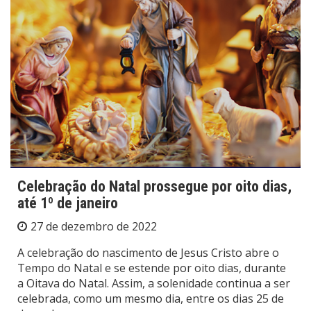
Celebração do Natal prossegue por oito dias,
até 1º de janeiro
27 de dezembro de 2022
A celebração do nascimento de Jesus Cristo abre o
Tempo do Natal e se estende por oito dias, durante
a Oitava do Natal. Assim, a solenidade continua a ser
celebrada, como um mesmo dia, entre os dias 25 de