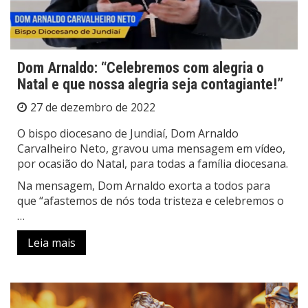
Dom Arnaldo: “Celebremos com alegria o
Natal e que nossa alegria seja contagiante!”
27 de dezembro de 2022
O bispo diocesano de Jundiaí, Dom Arnaldo
Carvalheiro Neto, gravou uma mensagem em vídeo,
por ocasião do Natal, para todas a família diocesana.
Na mensagem, Dom Arnaldo exorta a todos para
que “afastemos de nós toda tristeza e celebremos o
…
Leia mais