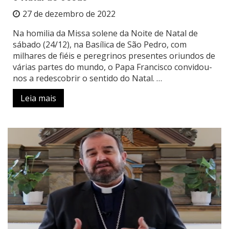
27 de dezembro de 2022
Na homilia da Missa solene da Noite de Natal de
sábado (24/12), na Basílica de São Pedro, com
milhares de fiéis e peregrinos presentes oriundos de
várias partes do mundo, o Papa Francisco convidou-
nos a redescobrir o sentido do Natal. …
Leia mais