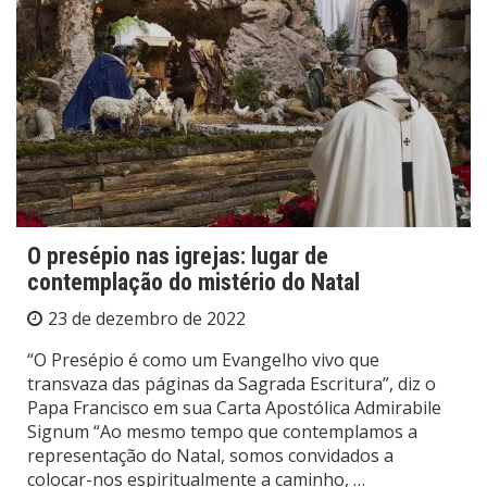
O presépio nas igrejas: lugar de
contemplação do mistério do Natal
23 de dezembro de 2022
“O Presépio é como um Evangelho vivo que
transvaza das páginas da Sagrada Escritura”, diz o
Papa Francisco em sua Carta Apostólica Admirabile
Signum “Ao mesmo tempo que contemplamos a
representação do Natal, somos convidados a
colocar-nos espiritualmente a caminho, …