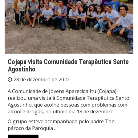
Cojapa visita Comunidade Terapêutica Santo
Agostinho
28 de dezembro de 2022
A Comunidade de Jovens Aparecida Itu (Cojapa)
realizou uma visita à Comunidade Terapêutica Santo
Agostinho, que acolhe pessoas com problemas com
álcool e drogas, no último dia 18 de dezembro.
O grupo esteve acompanhado pelo padre Ton,
pároco da Paróquia …