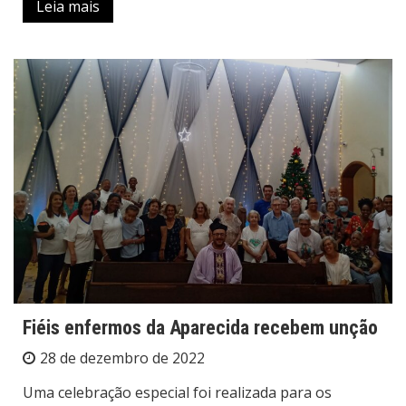
Leia mais
Fiéis enfermos da Aparecida recebem unção
28 de dezembro de 2022
Uma celebração especial foi realizada para os