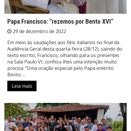
Papa Francisco: “rezemos por Bento XVI”
29 de dezembro de 2022
Em meio às saudações aos fiéis italianos no final da
Audiência Geral desta quarta-feira (28/12), saindo do
texto escrito, Francisco, olhando para os presentes
na Sala Paulo VI, confiou-lhes uma intenção muito
precisa: “Uma oração especial pelo Papa emérito
Bento …
Leia mais