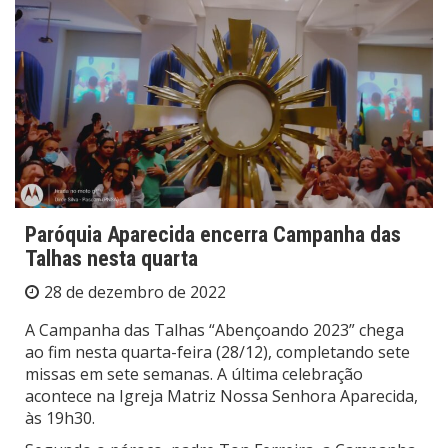
Paróquia Aparecida encerra Campanha das
Talhas nesta quarta
28 de dezembro de 2022
A Campanha das Talhas “Abençoando 2023” chega
ao fim nesta quarta-feira (28/12), completando sete
missas em sete semanas. A última celebração
acontece na Igreja Matriz Nossa Senhora Aparecida,
às 19h30.