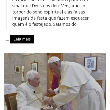
sinal que Deus nos deu. Vençamos o
torpor do sono espiritual e as falsas
imagens da festa que fazem esquecer
quem é o festejado. Saiamos do
…
Leia mais