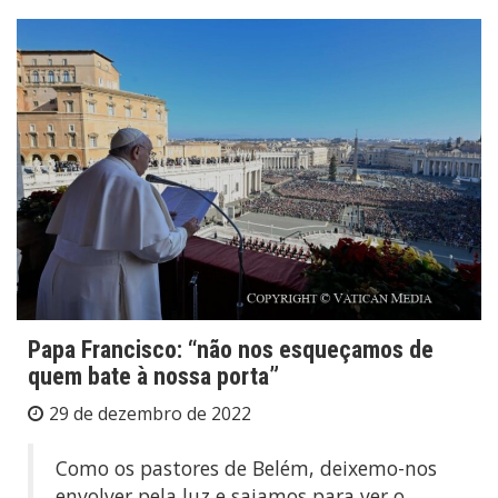
Papa Francisco: “não nos esqueçamos de
quem bate à nossa porta”
29 de dezembro de 2022
Como os pastores de Belém, deixemo-nos
envolver pela luz e saiamos para ver o