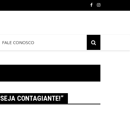
FALE CONOSCO
 SEJA CONTAGIANTE!”