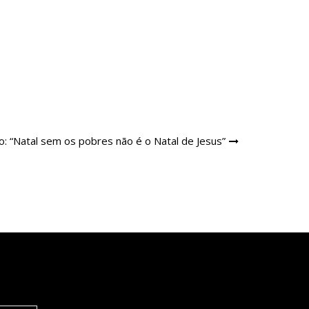
o: “Natal sem os pobres não é o Natal de Jesus”