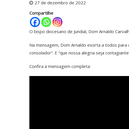
27 de dezembro de 2022
Compartilhe
O bispo diocesano de Jundiaí, Dom Arnaldo Carval
Na mensagem, Dom Arnaldo exorta a todos para qu
consolador”. E “que nossa alegria seja contagiant
Confira a mensagem completa: