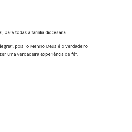
 para todas a família diocesana.
gria”, pois “o Menino Deus é o verdadeiro
zer uma verdadeira experiência de fé”.