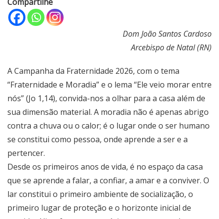
Compartilhe
Dom João Santos Cardoso
Arcebispo de Natal (RN)
A Campanha da Fraternidade 2026, com o tema
“Fraternidade e Moradia” e o lema “Ele veio morar entre
nós” (Jo 1,14), convida-nos a olhar para a casa além de
sua dimensão material. A moradia não é apenas abrigo
contra a chuva ou o calor; é o lugar onde o ser humano
se constitui como pessoa, onde aprende a ser e a
pertencer.
Desde os primeiros anos de vida, é no espaço da casa
que se aprende a falar, a confiar, a amar e a conviver. O
lar constitui o primeiro ambiente de socialização, o
primeiro lugar de proteção e o horizonte inicial de