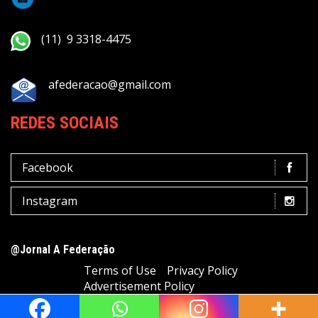
(11) 9 3318-4475
afederacao@gmail.com
REDES SOCIAIS
Facebook
Instagram
@Jornal A Federação
Terms of Use
Privacy Policy
Advertisement Policy