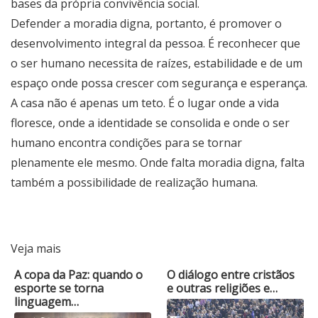
bases da própria convivência social.
Defender a moradia digna, portanto, é promover o
desenvolvimento integral da pessoa. É reconhecer que
o ser humano necessita de raízes, estabilidade e de um
espaço onde possa crescer com segurança e esperança.
A casa não é apenas um teto. É o lugar onde a vida
floresce, onde a identidade se consolida e onde o ser
humano encontra condições para se tornar
plenamente ele mesmo. Onde falta moradia digna, falta
também a possibilidade de realização humana.
Veja mais
A copa da Paz: quando o
O diálogo entre cristãos
esporte se torna
e outras religiões e…
linguagem…