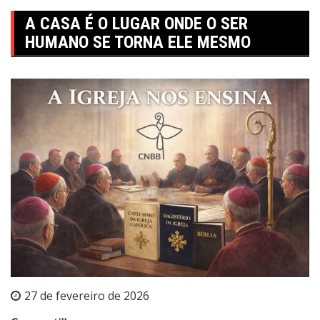
A CASA É O LUGAR ONDE O SER
HUMANO SE TORNA ELE MESMO
27 de fevereiro de 2026