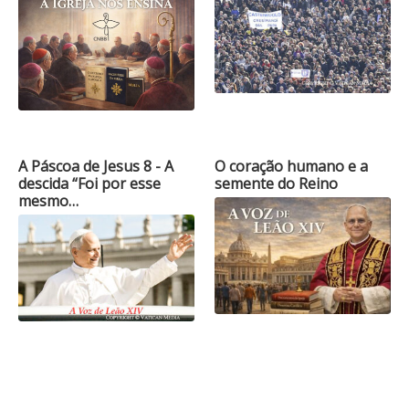
A Páscoa de Jesus 8 - A
O coração humano e a
descida “Foi por esse
semente do Reino
mesmo…