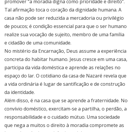
promover “a moradia digna como prioridade e direito”.
Tal afirmação toca o coração da dignidade humana. A
casa não pode ser reduzida a mercadoria ou privilégio
de poucos; é condição essencial para que o ser humano
realize sua vocação de sujeito, membro de uma família
e cidadão de uma comunidade.
No mistério da Encarnação, Deus assume a experiência
concreta do habitar humano. Jesus cresce em uma casa,
participa da vida doméstica e aprende as relações no
espaço do lar. O cotidiano da casa de Nazaré revela que
a vida ordinária é lugar de santificação e de construção
da identidade.
Além disso, é na casa que se aprende a fraternidade. No
convívio doméstico, exercitam-se a partilha, o perdão, a
responsabilidade e o cuidado mútuo. Uma sociedade
que nega a muitos o direito à moradia compromete as