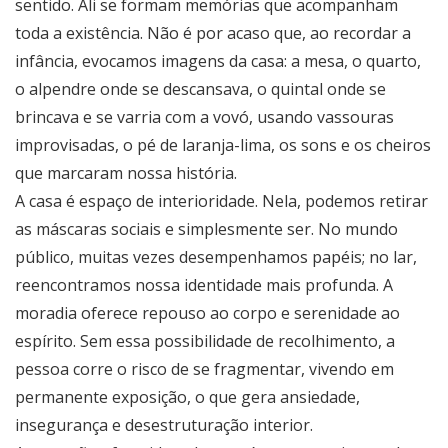
sentido. Ali se formam memórias que acompanham
toda a existência. Não é por acaso que, ao recordar a
infância, evocamos imagens da casa: a mesa, o quarto,
o alpendre onde se descansava, o quintal onde se
brincava e se varria com a vovó, usando vassouras
improvisadas, o pé de laranja-lima, os sons e os cheiros
que marcaram nossa história.
A casa é espaço de interioridade. Nela, podemos retirar
as máscaras sociais e simplesmente ser. No mundo
público, muitas vezes desempenhamos papéis; no lar,
reencontramos nossa identidade mais profunda. A
moradia oferece repouso ao corpo e serenidade ao
espírito. Sem essa possibilidade de recolhimento, a
pessoa corre o risco de se fragmentar, vivendo em
permanente exposição, o que gera ansiedade,
insegurança e desestruturação interior.