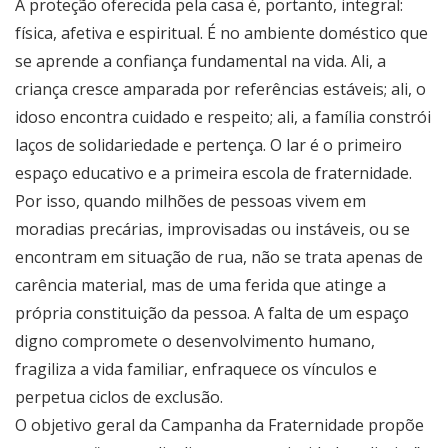
A proteção oferecida pela casa é, portanto, integral:
física, afetiva e espiritual. É no ambiente doméstico que
se aprende a confiança fundamental na vida. Ali, a
criança cresce amparada por referências estáveis; ali, o
idoso encontra cuidado e respeito; ali, a família constrói
laços de solidariedade e pertença. O lar é o primeiro
espaço educativo e a primeira escola de fraternidade.
Por isso, quando milhões de pessoas vivem em
moradias precárias, improvisadas ou instáveis, ou se
encontram em situação de rua, não se trata apenas de
carência material, mas de uma ferida que atinge a
própria constituição da pessoa. A falta de um espaço
digno compromete o desenvolvimento humano,
fragiliza a vida familiar, enfraquece os vínculos e
perpetua ciclos de exclusão.
O objetivo geral da Campanha da Fraternidade propõe