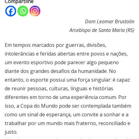
Compartilhe
Dom Leomar Brustolin
Arcebispo de Santa Maria (RS)
Em tempos marcados por guerras, divisões,
intolerâncias e feridas abertas entre povos e nações,
um evento esportivo pode parecer algo pequeno
diante dos grandes desafios da humanidade. No
entanto, o esporte possui uma força singular: é capaz
de reunir pessoas, culturas, línguas e histórias
diferentes em torno de uma experiência comum. Por
isso, a Copa do Mundo pode ser contemplada também
como um sinal de esperança, um convite a sonhar e a
trabalhar por um mundo mais fraterno, reconciliado e
justo.