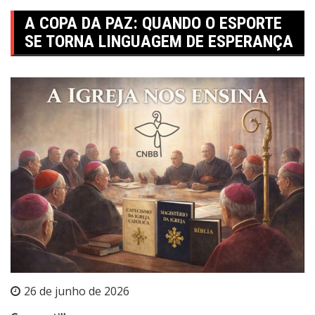
A COPA DA PAZ: QUANDO O ESPORTE
SE TORNA LINGUAGEM DE ESPERANÇA
26 de junho de 2026