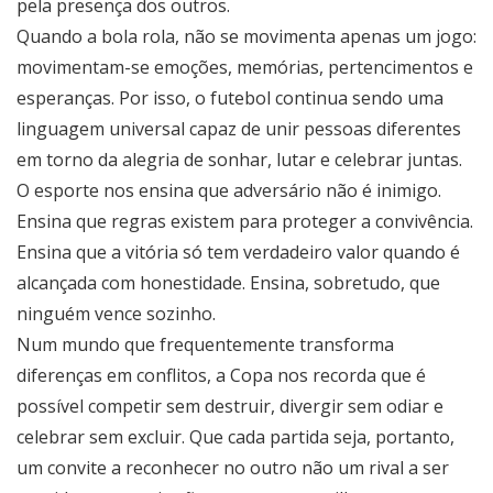
pela presença dos outros.
Quando a bola rola, não se movimenta apenas um jogo:
movimentam-se emoções, memórias, pertencimentos e
esperanças. Por isso, o futebol continua sendo uma
linguagem universal capaz de unir pessoas diferentes
em torno da alegria de sonhar, lutar e celebrar juntas.
O esporte nos ensina que adversário não é inimigo.
Ensina que regras existem para proteger a convivência.
Ensina que a vitória só tem verdadeiro valor quando é
alcançada com honestidade. Ensina, sobretudo, que
ninguém vence sozinho.
Num mundo que frequentemente transforma
diferenças em conflitos, a Copa nos recorda que é
possível competir sem destruir, divergir sem odiar e
celebrar sem excluir. Que cada partida seja, portanto,
um convite a reconhecer no outro não um rival a ser