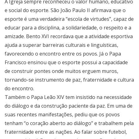
A Igreja sempre reconheceu o valor humano, educativo
e social do esporte. São João Paulo II afirmava que o
esporte é uma verdadeira “escola de virtudes”, capaz de
educar para a disciplina, a solidariedade, o respeito e a
amizade. Bento XVI recordava que a atividade esportiva
ajuda a superar barreiras culturais e linguísticas,
favorecendo o encontro entre os povos. Já o Papa
Francisco ensinou que o esporte possui a capacidade
de construir pontes onde muitos erguem muros,
tornando-se instrumento de paz, fraternidade e cultura
do encontro.
Também o Papa Leão XIV tem insistido na necessidade
do diálogo e da construção paciente da paz. Em uma de
suas recentes manifestações, pediu que os povos
tenham “o coração aberto ao diálogo” e trabalhem pela
fraternidade entre as nações. Ao falar sobre futebol,