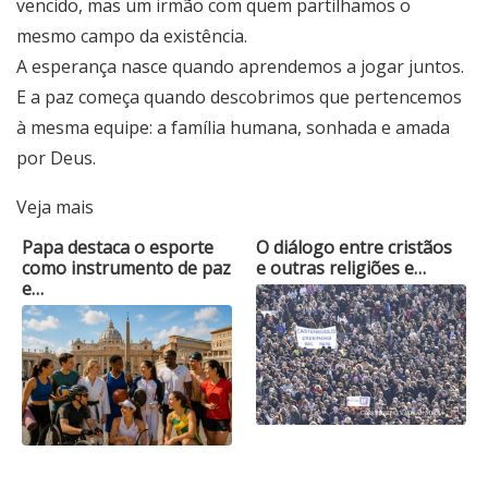
vencido, mas um irmão com quem partilhamos o
mesmo campo da existência.
A esperança nasce quando aprendemos a jogar juntos.
E a paz começa quando descobrimos que pertencemos
à mesma equipe: a família humana, sonhada e amada
por Deus.
Veja mais
Papa destaca o esporte
O diálogo entre cristãos
como instrumento de paz
e outras religiões e…
e…