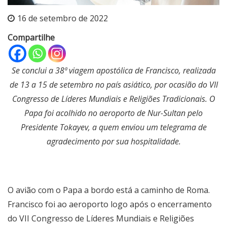
16 de setembro de 2022
Compartilhe
Se conclui a 38ª viagem apostólica de Francisco, realizada
de 13 a 15 de setembro no país asiático, por ocasião do VII
Congresso de Líderes Mundiais e Religiões Tradicionais. O
Papa foi acolhido no aeroporto de Nur-Sultan pelo
Presidente Tokayev, a quem enviou um telegrama de
agradecimento por sua hospitalidade.
O avião com o Papa a bordo está a caminho de Roma.
Francisco foi ao aeroporto logo após o encerramento
do VII Congresso de Líderes Mundiais e Religiões