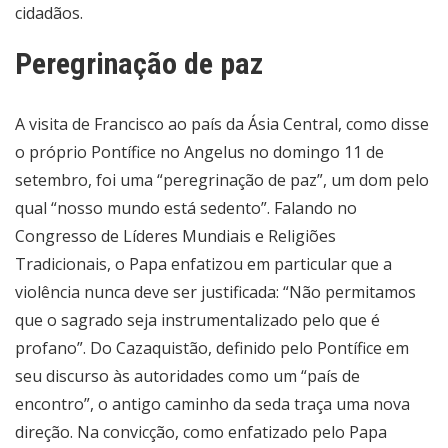
cidadãos.
Peregrinação de paz
A visita de Francisco ao país da Ásia Central, como disse
o próprio Pontífice no Angelus no domingo 11 de
setembro, foi uma “peregrinação de paz”, um dom pelo
qual “nosso mundo está sedento”. Falando no
Congresso de Líderes Mundiais e Religiões
Tradicionais, o Papa enfatizou em particular que a
violência nunca deve ser justificada: “Não permitamos
que o sagrado seja instrumentalizado pelo que é
profano”. Do Cazaquistão, definido pelo Pontífice em
seu discurso às autoridades como um “país de
encontro”, o antigo caminho da seda traça uma nova
direção. Na convicção, como enfatizado pelo Papa