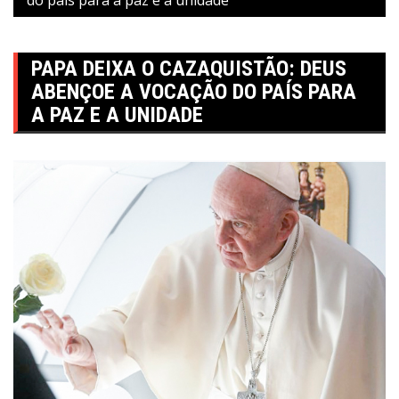
PAPA DEIXA O CAZAQUISTÃO: DEUS
ABENÇOE A VOCAÇÃO DO PAÍS PARA
A PAZ E A UNIDADE