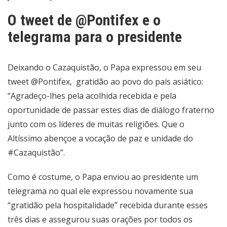
O tweet de @Pontifex e o
telegrama para o presidente
Deixando o Cazaquistão, o Papa expressou em seu
tweet @Pontifex, gratidão ao povo do país asiático:
“Agradeço-lhes pela acolhida recebida e pela
oportunidade de passar estes dias de diálogo fraterno
junto com os líderes de muitas religiões. Que o
Altíssimo abençoe a vocação de paz e unidade do
#Cazaquistão”.
Como é costume, o Papa enviou ao presidente um
telegrama no qual ele expressou novamente sua
“gratidão pela hospitalidade” recebida durante esses
três dias e assegurou suas orações por todos os