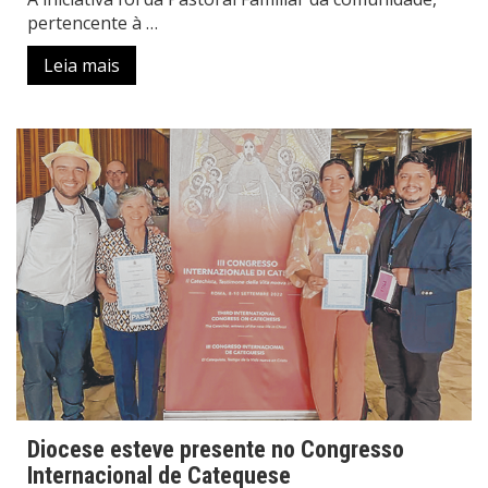
pertencente à …
Leia mais
Diocese esteve presente no Congresso
Internacional de Catequese