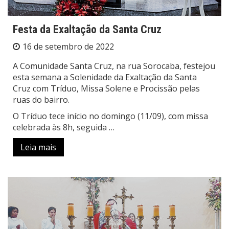
Festa da Exaltação da Santa Cruz
16 de setembro de 2022
A Comunidade Santa Cruz, na rua Sorocaba, festejou
esta semana a Solenidade da Exaltação da Santa
Cruz com Tríduo, Missa Solene e Procissão pelas
ruas do bairro.
O Tríduo tece início no domingo (11/09), com missa
celebrada às 8h, seguida …
Leia mais