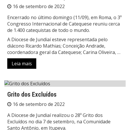
16 de setembro de 2022
Encerrado no último domingo (11/09), em Roma, o 3º
Congresso Internacional de Catequese reuniu cerca
de 1.400 catequistas de todo o mundo.
A Diocese de Jundiaí esteve representada pelo
diácono Ricardo Mathias; Conceição Andrade,
coordenadora geral da Catequese; Carina Oliveira, …
Leia mais
Grito dos Excluídos
16 de setembro de 2022
A Diocese de Jundiaí realizou o 28º Grito dos
Excluídos no dia 7 de setembro, na Comunidade
Santo Antônio, em Itupeva.