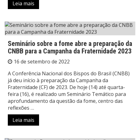
Leia mais
Seminário sobre a fome abre a preparação da
CNBB para a Campanha da Fraternidade 2023
16 de setembro de 2022
A Conferência Nacional dos Bispos do Brasil (CNBB)
já deu início à preparação da Campanha da
Fraternidade (CF) de 2023. De hoje (14) até quarta-
feira (16), é realizado um Seminário Temático para
aprofundamento da questão da fome, centro das
reflexões …
Leia mais