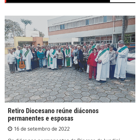
Retiro Diocesano reúne diáconos
permanentes e esposas
16 de setembro de 2022