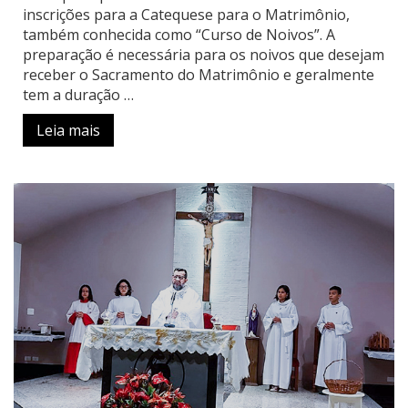
inscrições para a Catequese para o Matrimônio,
também conhecida como “Curso de Noivos”. A
preparação é necessária para os noivos que desejam
receber o Sacramento do Matrimônio e geralmente
tem a duração …
Leia mais