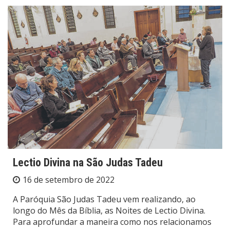
Lectio Divina na São Judas Tadeu
16 de setembro de 2022
A Paróquia São Judas Tadeu vem realizando, ao
longo do Mês da Bíblia, as Noites de Lectio Divina.
Para aprofundar a maneira como nos relacionamos