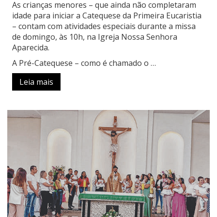
As crianças menores – que ainda não completaram
idade para iniciar a Catequese da Primeira Eucaristia
– contam com atividades especiais durante a missa
de domingo, às 10h, na Igreja Nossa Senhora
Aparecida.
A Pré-Catequese – como é chamado o …
Leia mais