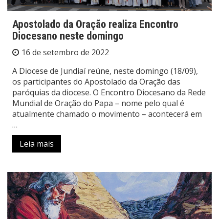
Apostolado da Oração realiza Encontro
Diocesano neste domingo
16 de setembro de 2022
A Diocese de Jundiaí reúne, neste domingo (18/09),
os participantes do Apostolado da Oração das
paróquias da diocese. O Encontro Diocesano da Rede
Mundial de Oração do Papa – nome pelo qual é
atualmente chamado o movimento – acontecerá em
…
Leia mais