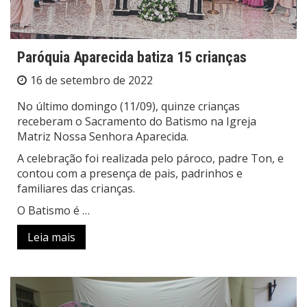
Paróquia Aparecida batiza 15 crianças
16 de setembro de 2022
No último domingo (11/09), quinze crianças
receberam o Sacramento do Batismo na Igreja
Matriz Nossa Senhora Aparecida.
A celebração foi realizada pelo pároco, padre Ton, e
contou com a presença de pais, padrinhos e
familiares das crianças.
O Batismo é …
Leia mais