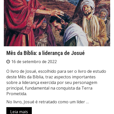
Mês da Bíblia: a liderança de Josué
16 de setembro de 2022
O livro de Josué, escolhido para ser o livro de estudo
deste Mês da Bíblia, traz aspectos importantes
sobre a liderança exercida por seu personagem
principal, fundamental na conquista da Terra
Prometida.
No livro, Josué é retratado como um líder …
Leia mais