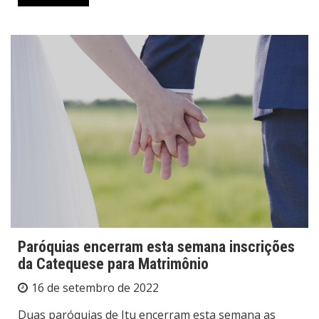
Paróquias encerram esta semana inscrições
da Catequese para Matrimônio
16 de setembro de 2022
Duas paróquias de Itu encerram esta semana as