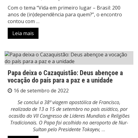
Com o tema “Vida em primeiro lugar – Brasil: 200
anos de (in)dependência para quem?”, o encontro
contou com …
Leia mais
Papa deixa o Cazaquistão: Deus abençoe a
vocação do país para a paz e a unidade
16 de setembro de 2022
Se conclui a 38ª viagem apostólica de Francisco,
realizada de 13 a 15 de setembro no país asiático, por
ocasião do VII Congresso de Líderes Mundiais e Religiões
Tradicionais. O Papa foi acolhido no aeroporto de Nur-
Sultan pelo Presidente Tokayev,
…