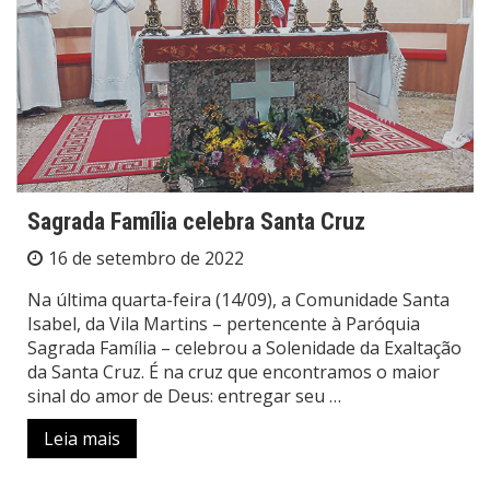
Sagrada Família celebra Santa Cruz
16 de setembro de 2022
Na última quarta-feira (14/09), a Comunidade Santa
Isabel, da Vila Martins – pertencente à Paróquia
Sagrada Família – celebrou a Solenidade da Exaltação
da Santa Cruz. É na cruz que encontramos o maior
sinal do amor de Deus: entregar seu …
Leia mais