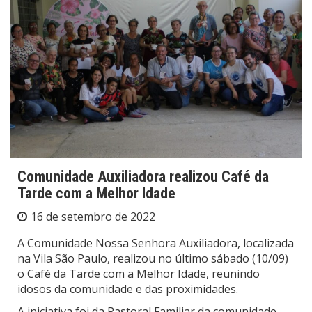
Comunidade Auxiliadora realizou Café da
Tarde com a Melhor Idade
16 de setembro de 2022
A Comunidade Nossa Senhora Auxiliadora, localizada
na Vila São Paulo, realizou no último sábado (10/09)
o Café da Tarde com a Melhor Idade, reunindo
idosos da comunidade e das proximidades.
A iniciativa foi da Pastoral Familiar da comunidade,