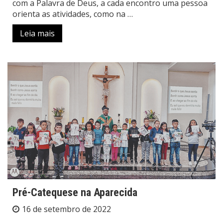
com a Palavra de Deus, a cada encontro uma pessoa
orienta as atividades, como na …
Leia mais
Pré-Catequese na Aparecida
16 de setembro de 2022