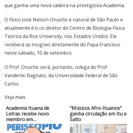
que ganha uma nova cadeira na prestigiosa Academia.
O físico José Nelson Onuchic é natural de São Paulo e
atualmente é o co-diretor do Centro de Biologia-Física
Teórica da Rice University, nos Estados Unidos. Ele
receberá as insignes diretamente do Papa Francisco
neste sábado, 10 de setembro.
O Prof. Onuchic será, portanto, colega do Prof.
Vanderlei Bagnato, da Universidade Federal de São
Carlos.
Veja mais
Academia Ituana de
“Músicos Afro-Ituanos”
Letras recebe novo
ganha circulação em Itu e
membro em…
Salto