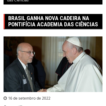
BRASIL GANHA NOVA CADEIRA NA
PONTIFÍCIA ACADEMIA DAS CIÊNCIAS
16 de setembro de 2022