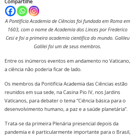
Compartilhe
A Pontifícia Academia de Ciências foi fundada em Roma em
1603, com o nome de Academia dos Linces por Frederico
Cesi e foi a primeira academia científica do mundo. Galileu
Galilei foi um de seus membros.
Entre os inúmeros eventos em andamento no Vaticano,
a ciência não poderia ficar de lado.
Os membros da Pontifícia Academia das Ciências estão
reunidos em sua sede, na Casina Pio IV, nos Jardins
Vaticanos, para debater o tema “Ciência básica para o
desenvolvimento humano, a paz e a saúde planetária”.
Trata-se da primeira Plenária presencial depois da
pandemia e é particularmente importante para o Brasil,