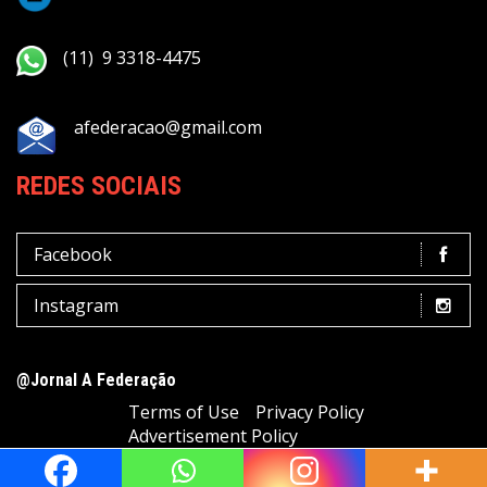
(11) 9 3318-4475
afederacao@gmail.com
REDES SOCIAIS
Facebook
Instagram
@Jornal A Federação
Terms of Use
Privacy Policy
Advertisement Policy