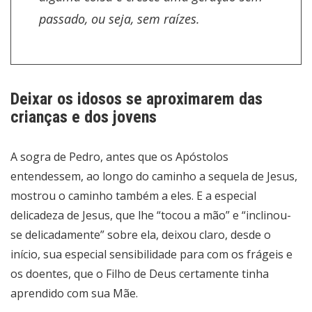
passado, ou seja, sem raízes.
Deixar os idosos se aproximarem das
crianças e dos jovens
A sogra de Pedro, antes que os Apóstolos
entendessem, ao longo do caminho a sequela de Jesus,
mostrou o caminho também a eles. E a especial
delicadeza de Jesus, que lhe “tocou a mão” e “inclinou-
se delicadamente” sobre ela, deixou claro, desde o
início, sua especial sensibilidade para com os frágeis e
os doentes, que o Filho de Deus certamente tinha
aprendido com sua Mãe.