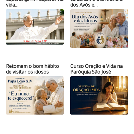
vida…
dos Avós e…
Retomem o bom hábito
Curso Oração e Vida na
de visitar os idosos
Paróquia São José