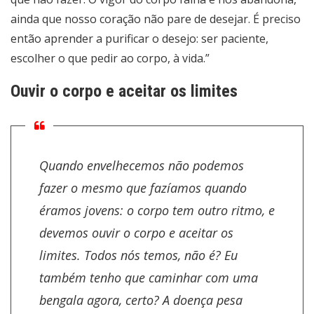
ainda que nosso coração não pare de desejar. É preciso
então aprender a purificar o desejo: ser paciente,
escolher o que pedir ao corpo, à vida.”
Ouvir o corpo e aceitar os limites
Quando envelhecemos não podemos
fazer o mesmo que fazíamos quando
éramos jovens: o corpo tem outro ritmo, e
devemos ouvir o corpo e aceitar os
limites. Todos nós temos, não é? Eu
também tenho que caminhar com uma
bengala agora, certo? A doença pesa