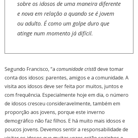
sobre os idosos de uma maneira diferente
e nova em relação a quando se é jovem
ou adulto. É como um golpe duro que
atinge num momento já difícil.
Segundo Francisco, “a
comunidade cristã
deve tomar
conta dos idosos: parentes, amigos e a comunidade. A
visita aos idosos deve ser feita por muitos, juntos e
com frequência. Especialmente hoje em dia, o número
de idosos cresceu consideravelmente, também em
proporção aos jovens, porque este inverno
demográfico não faz filhos. E há muito mais idosos e
poucos jovens. Devemos sentir a responsabilidade de