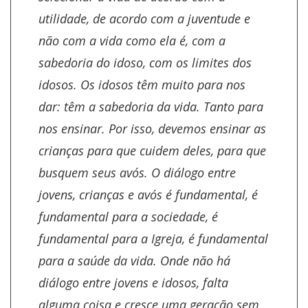
utilidade, de acordo com a juventude e
não com a vida como ela é, com a
sabedoria do idoso, com os limites dos
idosos. Os idosos têm muito para nos
dar: têm a sabedoria da vida. Tanto para
nos ensinar. Por isso, devemos ensinar as
crianças para que cuidem deles, para que
busquem seus avós. O diálogo entre
jovens, crianças e avós é fundamental, é
fundamental para a sociedade, é
fundamental para a Igreja, é fundamental
para a saúde da vida. Onde não há
diálogo entre jovens e idosos, falta
alguma coisa e cresce uma geração sem