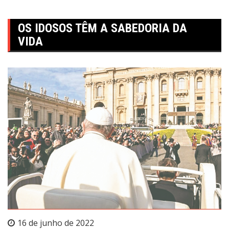
OS IDOSOS TÊM A SABEDORIA DA
VIDA
16 de junho de 2022