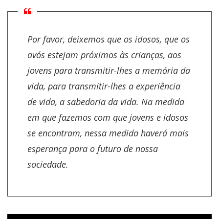
Por favor, deixemos que os idosos, que os
avós estejam próximos às crianças, aos
jovens para transmitir-lhes a memória da
vida, para transmitir-lhes a experiência
de vida, a sabedoria da vida. Na medida
em que fazemos com que jovens e idosos
se encontram, nessa medida haverá mais
esperança para o futuro de nossa
sociedade.