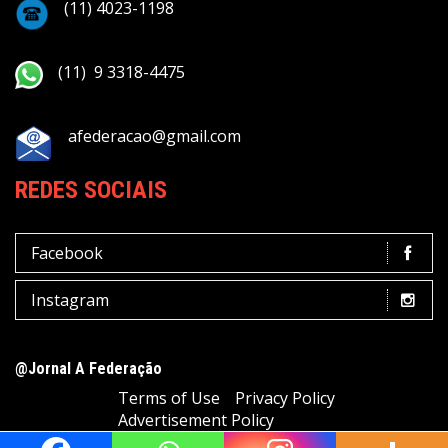
(11) 4023-1198
(11) 9 3318-4475
afederacao@gmail.com
REDES SOCIAIS
Facebook
Instagram
@Jornal A Federação
Terms of Use
Privacy Policy
Advertisement Policy