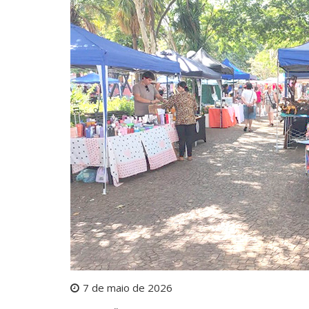
7 de maio de 2026