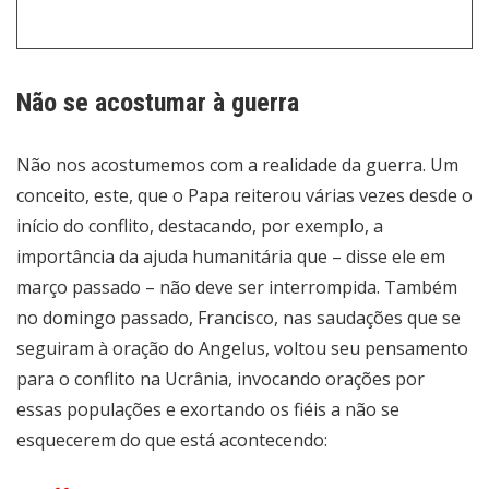
Não se acostumar à guerra
Não nos acostumemos com a realidade da guerra. Um
conceito, este, que o Papa reiterou várias vezes desde o
início do conflito, destacando, por exemplo, a
importância da ajuda humanitária que – disse ele em
março passado – não deve ser interrompida. Também
no domingo passado, Francisco, nas saudações que se
seguiram à oração do Angelus, voltou seu pensamento
para o conflito na Ucrânia, invocando orações por
essas populações e exortando os fiéis a não se
esquecerem do que está acontecendo: