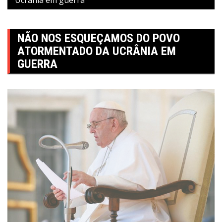
NÃO NOS ESQUEÇAMOS DO POVO
ATORMENTADO DA UCRÂNIA EM
GUERRA