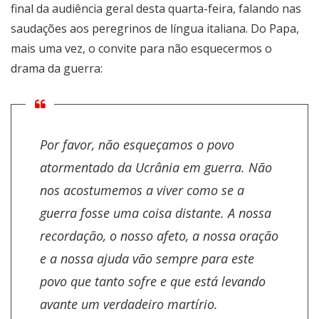
final da audiência geral desta quarta-feira, falando nas
saudações aos peregrinos de língua italiana. Do Papa,
mais uma vez, o convite para não esquecermos o
drama da guerra:
Por favor, não esqueçamos o povo
atormentado da Ucrânia em guerra. Não
nos acostumemos a viver como se a
guerra fosse uma coisa distante. A nossa
recordação, o nosso afeto, a nossa oração
e a nossa ajuda vão sempre para este
povo que tanto sofre e que está levando
avante um verdadeiro martírio.