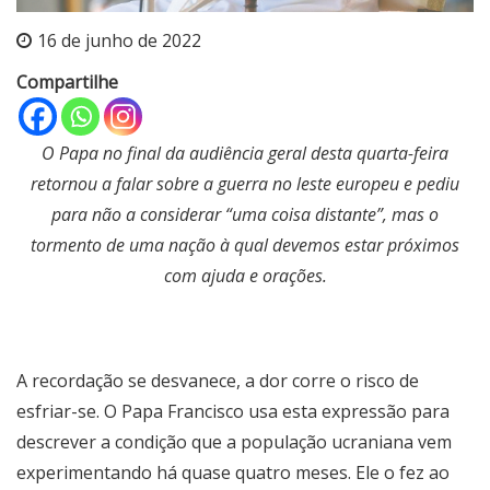
16 de junho de 2022
Compartilhe
O Papa no final da audiência geral desta quarta-feira
retornou a falar sobre a guerra no leste europeu e pediu
para não a considerar “uma coisa distante”, mas o
tormento de uma nação à qual devemos estar próximos
com ajuda e orações.
A recordação se desvanece, a dor corre o risco de
esfriar-se. O Papa Francisco usa esta expressão para
descrever a condição que a população ucraniana vem
experimentando há quase quatro meses. Ele o fez ao