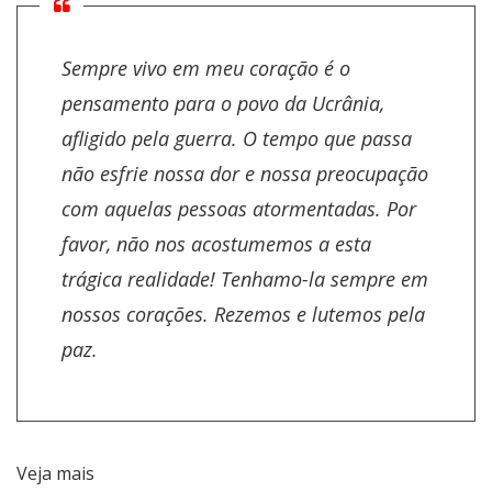
Sempre vivo em meu coração é o
pensamento para o povo da Ucrânia,
afligido pela guerra. O tempo que passa
não esfrie nossa dor e nossa preocupação
com aquelas pessoas atormentadas. Por
favor, não nos acostumemos a esta
trágica realidade! Tenhamo-la sempre em
nossos corações. Rezemos e lutemos pela
paz.
Veja mais