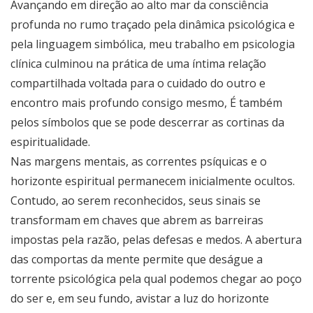
Avançando em direção ao alto mar da consciência
profunda no rumo traçado pela dinâmica psicológica e
pela linguagem simbólica, meu trabalho em psicologia
clínica culminou na prática de uma íntima relação
compartilhada voltada para o cuidado do outro e
encontro mais profundo consigo mesmo, É também
pelos símbolos que se pode descerrar as cortinas da
espiritualidade.
Nas margens mentais, as correntes psíquicas e o
horizonte espiritual permanecem inicialmente ocultos.
Contudo, ao serem reconhecidos, seus sinais se
transformam em chaves que abrem as barreiras
impostas pela razão, pelas defesas e medos. A abertura
das comportas da mente permite que deságue a
torrente psicológica pela qual podemos chegar ao poço
do ser e, em seu fundo, avistar a luz do horizonte