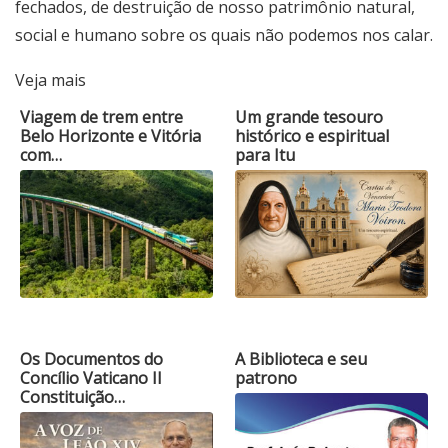
fechados, de destruição de nosso patrimônio natural,
social e humano sobre os quais não podemos nos calar.
Veja mais
Viagem de trem entre
Um grande tesouro
Belo Horizonte e Vitória
histórico e espiritual
com…
para Itu
Os Documentos do
A Biblioteca e seu
Concílio Vaticano II
patrono
Constituição…