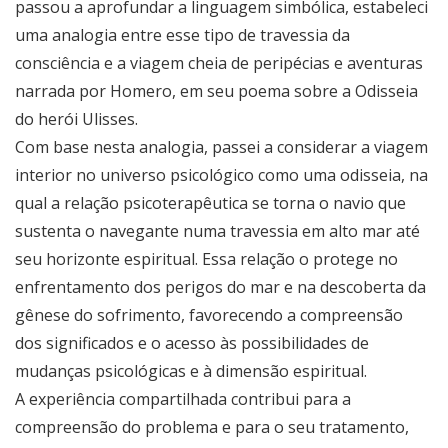
passou a aprofundar a linguagem simbólica, estabeleci
uma analogia entre esse tipo de travessia da
consciência e a viagem cheia de peripécias e aventuras
narrada por Homero, em seu poema sobre a Odisseia
do herói Ulisses.
Com base nesta analogia, passei a considerar a viagem
interior no universo psicológico como uma odisseia, na
qual a relação psicoterapêutica se torna o navio que
sustenta o navegante numa travessia em alto mar até
seu horizonte espiritual. Essa relação o protege no
enfrentamento dos perigos do mar e na descoberta da
gênese do sofrimento, favorecendo a compreensão
dos significados e o acesso às possibilidades de
mudanças psicológicas e à dimensão espiritual.
A experiência compartilhada contribui para a
compreensão do problema e para o seu tratamento,