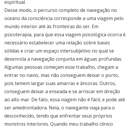
espiritual.
Desse modo, o percurso completo de navegação no
oceano da consciência corresponde a uma viagem pelo
mundo interior até às fronteiras do ser. Em
psicoterapia, para que essa viagem psicológica ocorra é
necessário estabelecer uma relação sobre bases
sólidas e criar um espaço intersubjetivo no qual se
desenrola a navegação conjunta em águas profundas.
Algumas pessoas começam esse trabalho, chegam a
entrar no navio, mas não conseguem deixar o porto,
pois temem largar suas amarras e âncoras. Outros,
conseguem deixar a enseada e se arriscar em direção
ao alto mar. De fato, essa viagem não é fácil, e pode até
ser amedrontadora. Nela, o navegante viaja para o
desconhecido, tendo que enfrentar seus próprios
monstros interiores. Quando meu trabalho clínico