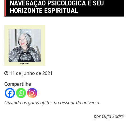
NAVEGAÇÃO PSICOLÓGICA E SEU
HORIZONTE ESPIRITUAL
11 de junho de 2021
Compartilhe
Ouvindo os gritos aflitos no ressoar do universo
por Olga Sodré