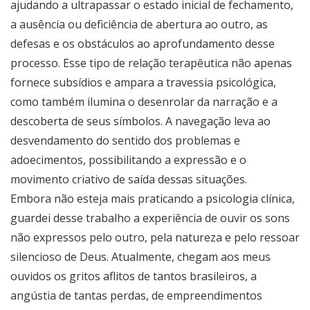
ajudando a ultrapassar o estado inicial de fechamento,
a ausência ou deficiência de abertura ao outro, as
defesas e os obstáculos ao aprofundamento desse
processo. Esse tipo de relação terapêutica não apenas
fornece subsídios e ampara a travessia psicológica,
como também ilumina o desenrolar da narração e a
descoberta de seus símbolos. A navegação leva ao
desvendamento do sentido dos problemas e
adoecimentos, possibilitando a expressão e o
movimento criativo de saída dessas situações.
Embora não esteja mais praticando a psicologia clínica,
guardei desse trabalho a experiência de ouvir os sons
não expressos pelo outro, pela natureza e pelo ressoar
silencioso de Deus. Atualmente, chegam aos meus
ouvidos os gritos aflitos de tantos brasileiros, a
angústia de tantas perdas, de empreendimentos