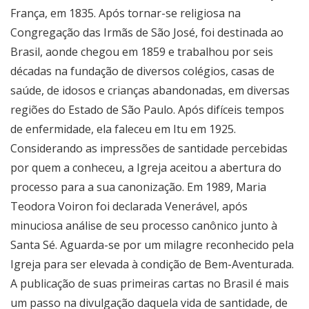
França, em 1835. Após tornar-se religiosa na
Congregação das Irmãs de São José, foi destinada ao
Brasil, aonde chegou em 1859 e trabalhou por seis
décadas na fundação de diversos colégios, casas de
saúde, de idosos e crianças abandonadas, em diversas
regiões do Estado de São Paulo. Após difíceis tempos
de enfermidade, ela faleceu em Itu em 1925.
Considerando as impressões de santidade percebidas
por quem a conheceu, a Igreja aceitou a abertura do
processo para a sua canonização. Em 1989, Maria
Teodora Voiron foi declarada Venerável, após
minuciosa análise de seu processo canônico junto à
Santa Sé. Aguarda-se por um milagre reconhecido pela
Igreja para ser elevada à condição de Bem-Aventurada.
A publicação de suas primeiras cartas no Brasil é mais
um passo na divulgação daquela vida de santidade, de