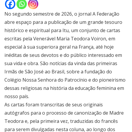
No segundo semestre de 2026, o jornal A Federação
abre espaço para a publicação de um grande tesouro
histórico e espiritual para Itu, um conjunto de cartas
escritas pela Venerável Maria Teodora Voiron, em
especial à sua superiora geral na França, até hoje
inéditas de seus devotos e do público interessado em
sua vida e obra. São notícias da vinda das primeiras
Irmãs de São José ao Brasil, sobre a fundação do
Colégio Nossa Senhora do Patrocínio e do pioneirismo
dessas religiosas na história da educação feminina em
nosso país.
As cartas foram transcritas de seus originais
autógrafos para o processo de canonização de Madre
Teodora e, pela primeira vez, traduzidas do francês
para serem divulgadas nesta coluna, ao longo dos