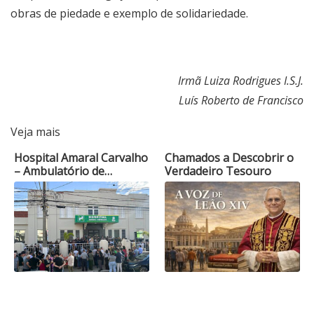
obras de piedade e exemplo de solidariedade.
Irmã Luiza Rodrigues I.S.J.
Luís Roberto de Francisco
Veja mais
Hospital Amaral Carvalho
Chamados a Descobrir o
– Ambulatório de…
Verdadeiro Tesouro