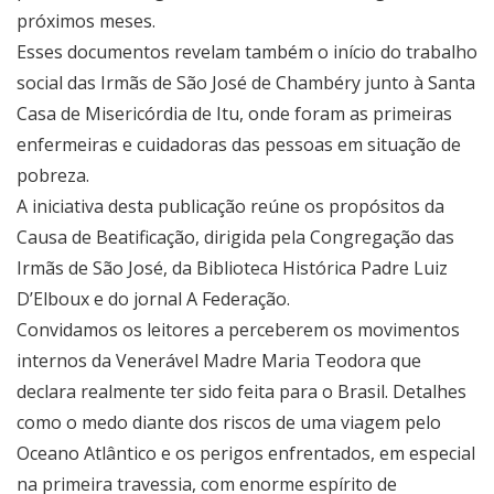
próximos meses.
Esses documentos revelam também o início do trabalho
social das Irmãs de São José de Chambéry junto à Santa
Casa de Misericórdia de Itu, onde foram as primeiras
enfermeiras e cuidadoras das pessoas em situação de
pobreza.
A iniciativa desta publicação reúne os propósitos da
Causa de Beatificação, dirigida pela Congregação das
Irmãs de São José, da Biblioteca Histórica Padre Luiz
D’Elboux e do jornal A Federação.
Convidamos os leitores a perceberem os movimentos
internos da Venerável Madre Maria Teodora que
declara realmente ter sido feita para o Brasil. Detalhes
como o medo diante dos riscos de uma viagem pelo
Oceano Atlântico e os perigos enfrentados, em especial
na primeira travessia, com enorme espírito de