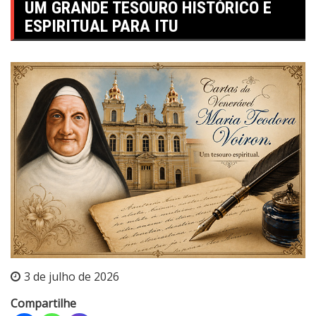
UM GRANDE TESOURO HISTÓRICO E
ESPIRITUAL PARA ITU
3 de julho de 2026
Compartilhe