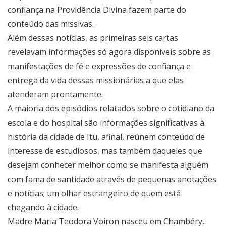
confiança na Providência Divina fazem parte do
conteúdo das missivas.
Além dessas notícias, as primeiras seis cartas
revelavam informações só agora disponíveis sobre as
manifestações de fé e expressões de confiança e
entrega da vida dessas missionárias a que elas
atenderam prontamente.
A maioria dos episódios relatados sobre o cotidiano da
escola e do hospital são informações significativas à
história da cidade de Itu, afinal, reúnem conteúdo de
interesse de estudiosos, mas também daqueles que
desejam conhecer melhor como se manifesta alguém
com fama de santidade através de pequenas anotações
e notícias; um olhar estrangeiro de quem está
chegando à cidade.
Madre Maria Teodora Voiron nasceu em Chambéry,