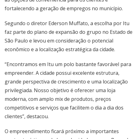
fortalecendo a geração de empregos no município.
Segundo o diretor Ederson Muffato, a escolha por Itu
faz parte do plano de expansão do grupo no Estado de
São Paulo e levou em consideração o potencial
econômico e a localização estratégica da cidade.
“Encontramos em Itu um polo bastante favorável para
empreender. A cidade possui excelente estrutura,
grande perspectiva de crescimento e uma localização
privilegiada. Nosso objetivo é oferecer uma loja
moderna, com amplo mix de produtos, preços
competitivos e serviços que facilitem o dia a dia dos
clientes”, destacou.
O empreendimento ficará próximo a importantes