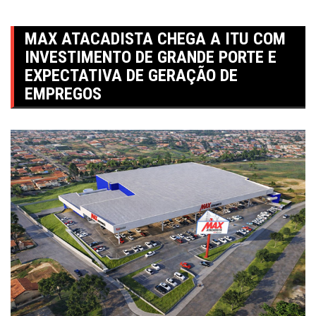
MAX ATACADISTA CHEGA A ITU COM
INVESTIMENTO DE GRANDE PORTE E
EXPECTATIVA DE GERAÇÃO DE
EMPREGOS