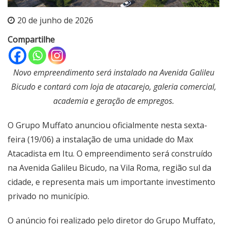
20 de junho de 2026
Compartilhe
Novo empreendimento será instalado na Avenida Galileu
Bicudo e contará com loja de atacarejo, galeria comercial,
academia e geração de empregos.
O Grupo Muffato anunciou oficialmente nesta sexta-
feira (19/06) a instalação de uma unidade do Max
Atacadista em Itu. O empreendimento será construído
na Avenida Galileu Bicudo, na Vila Roma, região sul da
cidade, e representa mais um importante investimento
privado no município.
O anúncio foi realizado pelo diretor do Grupo Muffato,