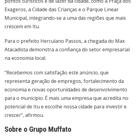
pontos turísticos e de lazer da cidade, como a Praça dos
Exageros, a Cidade das Crianças e o Parque Linear
Municipal, integrando-se a uma das regiões que mais
crescem em Itu.
Para o prefeito Herculano Passos, a chegada do Max
Atacadista demonstra a confiança do setor empresarial
na economia local.
“Recebemos com satisfação este anúncio, que
representa geração de empregos, fortalecimento da
economia e novas oportunidades de desenvolvimento
para o município. É mais uma empresa que acredita no
potencial de Itu e escolhe nossa cidade para investir e
crescer”, afirmou.
Sobre o Grupo Muffato