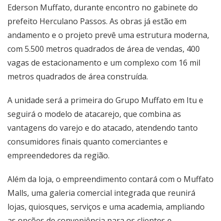
Ederson Muffato, durante encontro no gabinete do
prefeito Herculano Passos. As obras já estão em
andamento e o projeto prevê uma estrutura moderna,
com 5.500 metros quadrados de área de vendas, 400
vagas de estacionamento e um complexo com 16 mil
metros quadrados de área construída.
A unidade será a primeira do Grupo Muffato em Itu e
seguirá o modelo de atacarejo, que combina as
vantagens do varejo e do atacado, atendendo tanto
consumidores finais quanto comerciantes e
empreendedores da região.
Além da loja, o empreendimento contará com o Muffato
Malls, uma galeria comercial integrada que reunirá
lojas, quiosques, serviços e uma academia, ampliando
as opções de conveniência para os clientes e