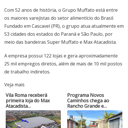
Com 52 anos de história, o Grupo Muffato está entre
os maiores varejistas do setor alimentício do Brasil.
Fundado em Cascavel (PR), o grupo atua atualmente em
53 cidades dos estados do Paraná e São Paulo, por
meio das bandeiras Super Muffato e Max Atacadista.
A empresa possui 122 lojas e gera aproximadamente
25 mil empregos diretos, além de mais de 10 mil postos
de trabalho indiretos.
Veja mais
Vila Roma receberá
Programa Novos
primeira loja do Max
Caminhos chega ao
Atacadista…
Rancho Grande e…