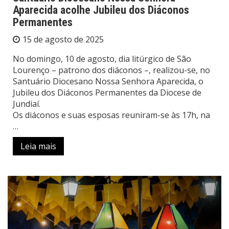
Aparecida acolhe Jubileu dos Diáconos
Permanentes
15 de agosto de 2025
No domingo, 10 de agosto, dia litúrgico de São
Lourenço – patrono dos diáconos –, realizou-se, no
Santuário Diocesano Nossa Senhora Aparecida, o
Jubileu dos Diáconos Permanentes da Diocese de
Jundiaí.
Os diáconos e suas esposas reuniram-se às 17h, na
…
Leia mais