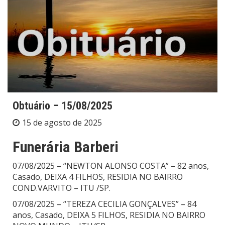
Obtuário – 15/08/2025
15 de agosto de 2025
Funerária Barberi
07/08/2025 – “NEWTON ALONSO COSTA” – 82 anos,
Casado, DEIXA 4 FILHOS, RESIDIA NO BAIRRO
COND.VARVITO – ITU /SP.
07/08/2025 – “TEREZA CECILIA GONÇALVES” – 84
anos, Casado, DEIXA 5 FILHOS, RESIDIA NO BAIRRO