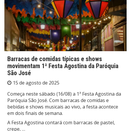
Barracas de comidas típicas e shows
movimentam 1ª Festa Agostina da Paróquia
São José
15 de agosto de 2025
Começa neste sábado (16/08) a 1ª Festa Agostina da
Paróquia São José. Com barracas de comidas e
bebidas e shows musicais ao vivo, a festa acontece
em dois finais de semana.
A Festa Agostina contará com barracas de pastel,
crepe, …