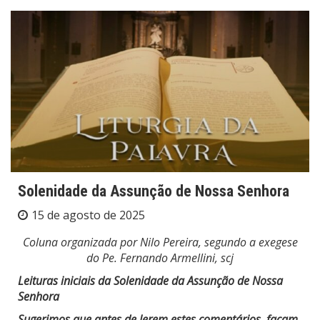
Solenidade da Assunção de Nossa Senhora
15 de agosto de 2025
Coluna organizada por Nilo Pereira, segundo a exegese
do Pe. Fernando Armellini, scj
Leituras iniciais da Solenidade da Assunção de Nossa
Senhora
Sugerimos que antes de lerem estes comentários, façam