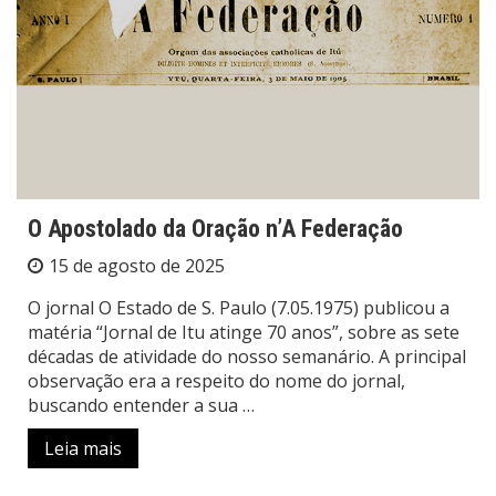
O Apostolado da Oração n’A Federação
15 de agosto de 2025
O jornal O Estado de S. Paulo (7.05.1975) publicou a
matéria “Jornal de Itu atinge 70 anos”, sobre as sete
décadas de atividade do nosso semanário. A principal
observação era a respeito do nome do jornal,
buscando entender a sua …
Leia mais