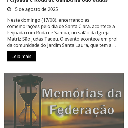
15 de agosto de 2025
Neste domingo (17/08), encerrando as
comemorações pelo dia de Santa Clara, acontece a
Feijoada com Roda de Samba, no salão da Igreja
Matriz São Judas Tadeu. O evento acontece em prol
da comunidade do Jardim Santa Laura, que tem a …
Leia mais