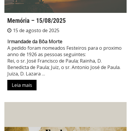
Memória – 15/08/2025
15 de agosto de 2025
Irmandade da Bôa Morte
A pedido foram nomeados Festeiros para o proximo
anno de 1926 as pessoas seguintes:
Rei, o sr. José Francisco de Paula; Rainha, D.
Benedicta de Paula; Juiz, o sr. Antonio José de Paula.
Juiza, D. Lazara …
Leia mais