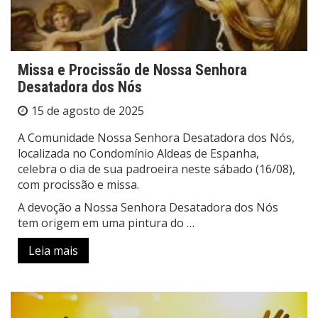
Missa e Procissão de Nossa Senhora
Desatadora dos Nós
15 de agosto de 2025
A Comunidade Nossa Senhora Desatadora dos Nós,
localizada no Condomínio Aldeas de Espanha,
celebra o dia de sua padroeira neste sábado (16/08),
com procissão e missa.
A devoção a Nossa Senhora Desatadora dos Nós
tem origem em uma pintura do …
Leia mais