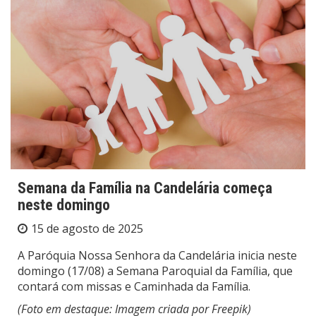
Semana da Família na Candelária começa
neste domingo
15 de agosto de 2025
A Paróquia Nossa Senhora da Candelária inicia neste
domingo (17/08) a Semana Paroquial da Família, que
contará com missas e Caminhada da Família.
(Foto em destaque: Imagem criada por
Freepik)