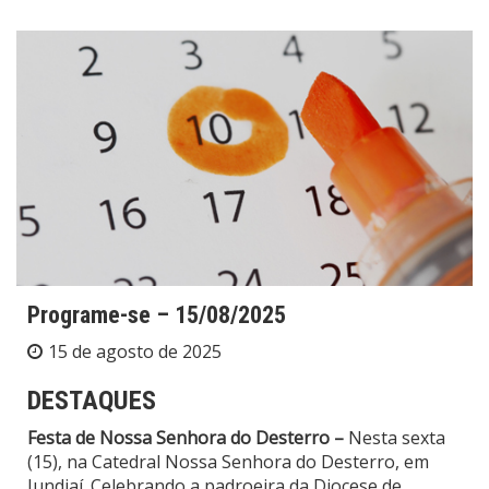
Programe-se – 15/08/2025
15 de agosto de 2025
DESTAQUES
Festa de Nossa Senhora do Desterro –
Nesta sexta
(15), na Catedral Nossa Senhora do Desterro, em
Jundiaí. Celebrando a padroeira da Diocese de