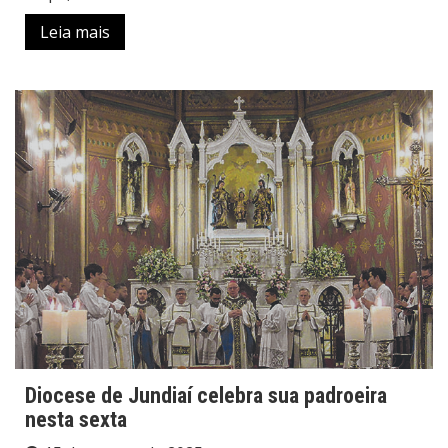
Leia mais
Diocese de Jundiaí celebra sua padroeira
nesta sexta