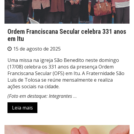
Ordem Franciscana Secular celebra 331 anos
em Itu
15 de agosto de 2025
Uma missa na igreja São Benedito neste domingo
(17/08) celebra os 331 anos da presença Ordem
Franciscana Secular (OFS) em Itu. A Fraternidade São
Luís de Tolosa se reúne mensalmente e realiza
ações sociais na cidade.
(Foto em destaque: Integrantes
…
Leia mais