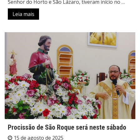
Senhor do Horto e São Lázaro, tiveram início no …
Leia mais
Procissão de São Roque será neste sábado
15 de agosto de 2025