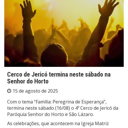
Cerco de Jericó termina neste sábado na
Senhor do Horto
15 de agosto de 2025
Com o tema “Família: Peregrina de Esperança”,
termina neste sábado (16/08) o 4º Cerco de Jericó da
Paróquia Senhor do Horto e São Lázaro.
As celebrações, que acontecem na Igreja Matriz