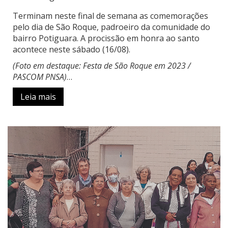
Terminam neste final de semana as comemorações
pelo dia de São Roque, padroeiro da comunidade do
bairro Potiguara. A procissão em honra ao santo
acontece neste sábado (16/08).
(Foto em destaque: Festa de São Roque em 2023 /
PASCOM PNSA)
…
Leia mais