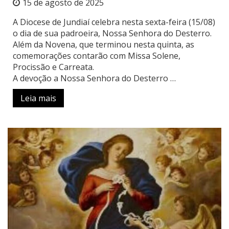
15 de agosto de 2025
A Diocese de Jundiaí celebra nesta sexta-feira (15/08)
o dia de sua padroeira, Nossa Senhora do Desterro.
Além da Novena, que terminou nesta quinta, as
comemorações contarão com Missa Solene,
Procissão e Carreata.
A devoção a Nossa Senhora do Desterro …
Leia mais