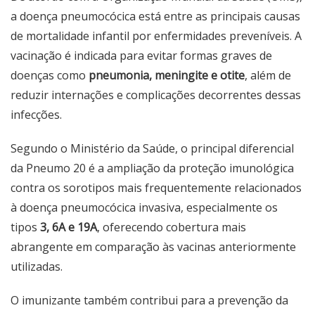
a doença pneumocócica está entre as principais causas
de mortalidade infantil por enfermidades preveníveis. A
vacinação é indicada para evitar formas graves de
doenças como
pneumonia, meningite e otite
, além de
reduzir internações e complicações decorrentes dessas
infecções.
Segundo o Ministério da Saúde, o principal diferencial
da Pneumo 20 é a ampliação da proteção imunológica
contra os sorotipos mais frequentemente relacionados
à doença pneumocócica invasiva, especialmente os
tipos
3, 6A e 19A
, oferecendo cobertura mais
abrangente em comparação às vacinas anteriormente
utilizadas.
O imunizante também contribui para a prevenção da