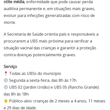
otite média
, enfermidade que pode causar perda
auditiva permanente e, em situações mais graves,
evoluir para infecções generalizadas com risco de
morte.
A Secretaria de Saúde orienta pais e responsáveis a
procurarem a UBS mais próxima para verificar a
situação vacinal das crianças e garantir a proteção
contra doenças potencialmente graves.
Serviço
Todas as UBSs do município
Segunda a sexta-feira, das 8h às 17h
UBS 02 (Jardim União) e UBS 05 (Rancho Grande):
das 8h às 18h
Público-alvo: crianças de 2 meses a 4 anos, 11 meses
e 29 dias de idade.