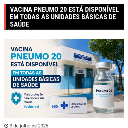
VACINA PNEUMO 20 ESTÁ DISPONÍVEL
EM TODAS AS UNIDADES BÁSICAS DE
SAÚDE
3 de julho de 2026