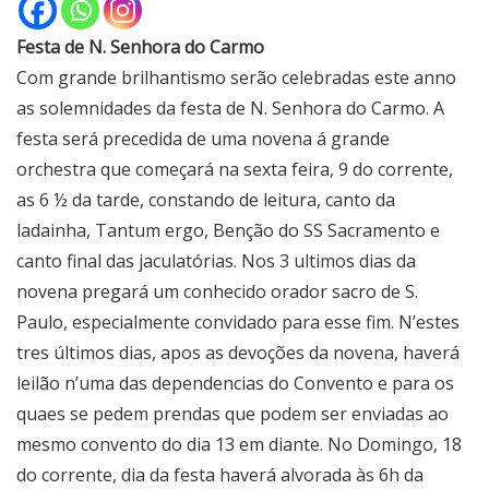
Festa de N. Senhora do Carmo
Com grande brilhantismo serão celebradas este anno
as solemnidades da festa de N. Senhora do Carmo. A
festa será precedida de uma novena á grande
orchestra que começará na sexta feira, 9 do corrente,
as 6 ½ da tarde, constando de leitura, canto da
ladainha, Tantum ergo, Benção do SS Sacramento e
canto final das jaculatórias. Nos 3 ultimos dias da
novena pregará um conhecido orador sacro de S.
Paulo, especialmente convidado para esse fim. N’estes
tres últimos dias, apos as devoções da novena, haverá
leilão n’uma das dependencias do Convento e para os
quaes se pedem prendas que podem ser enviadas ao
mesmo convento do dia 13 em diante. No Domingo, 18
do corrente, dia da festa haverá alvorada às 6h da