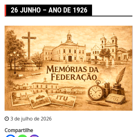
26 JUNHO – ANO DE 1926
3 de julho de 2026
Compartilhe