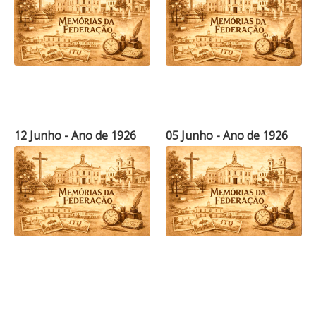
12 Junho - Ano de 1926
05 Junho - Ano de 1926